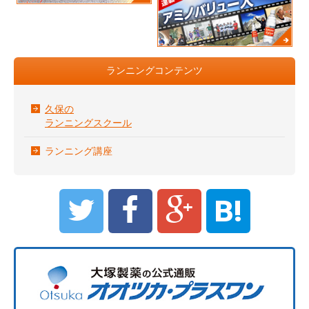
ランニングコンテンツ
久保の
ランニングスクール
ランニング講座
B!