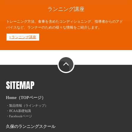
ランニング講座
トレーニング方法、食事を含めたコンディショニング、指導者からのアド
バイスなど、ランナーのための様々な情報をご紹介します。
ランニング講座
PAGE TOP
SITEMAP
Home（TOPページ）
製品情報（ラインナップ）
BCAA基礎知識
Facebookページ
久保のランニングスクール