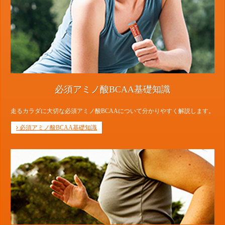
必須アミノ酸BCAA基礎知識
走るカラダに大切な必須アミノ酸BCAAについて分かりやすく解説します。
必須アミノ酸BCAA基礎知識