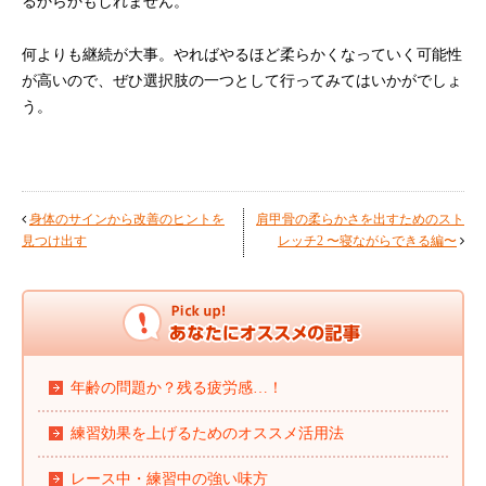
るからかもしれません。
何よりも継続が大事。やればやるほど柔らかくなっていく可能性
が高いので、ぜひ選択肢の一つとして行ってみてはいかがでしょ
う。
身体のサインから改善のヒントを
肩甲骨の柔らかさを出すためのスト
見つけ出す
レッチ2 〜寝ながらできる編〜
年齢の問題か？残る疲労感…！
練習効果を上げるためのオススメ活用法
レース中・練習中の強い味方