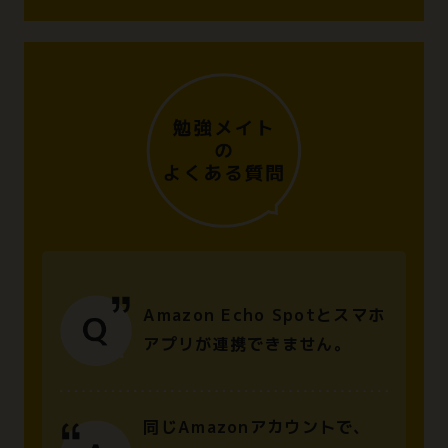
Amazon Echo Spotとスマホ
アプリが連携できません。
同じAmazonアカウントで、