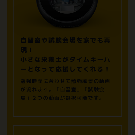
自習室や試験会場を家でも再
現！
小さな栄養士がタイムキーパ
ーとなって
応援してくれる！
勉強時間に合わせて勉強風景の動画
が流れます。
「自習室」「試験会
場」２つの動画が選択可能です。