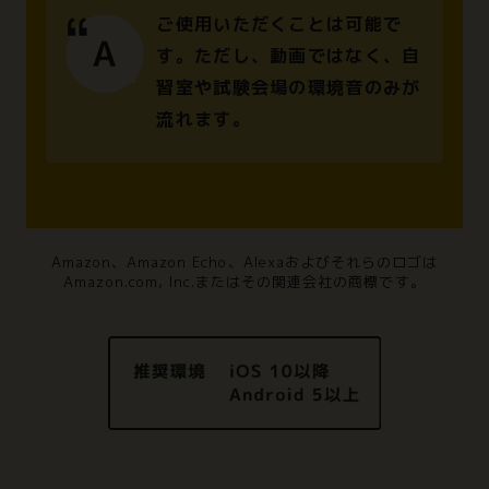
ご使用いただくことは可能で
す。ただし、動画ではなく、自
習室や試験会場の環境音のみが
流れます。
Amazon、Amazon Echo、Alexaおよびそれらのロゴは
Amazon.com, Inc.またはその関連会社の商標です。