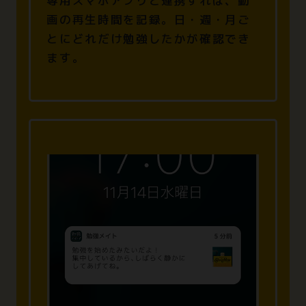
専用スマホアプリと連携すれば、
動
画の再生時間を記録。
日・週・月ご
とにどれだけ勉強したかが確認でき
ます。