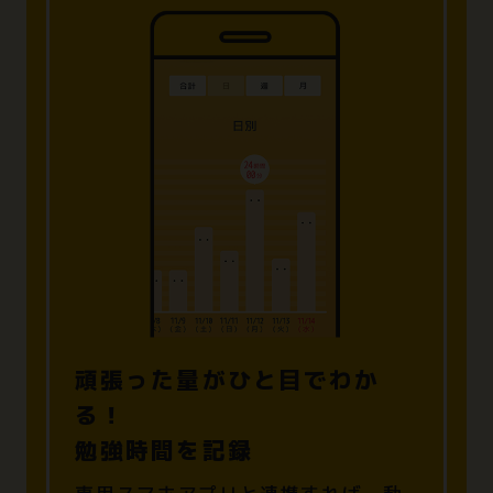
頑張った量がひと目でわか
る！
勉強時間を記録