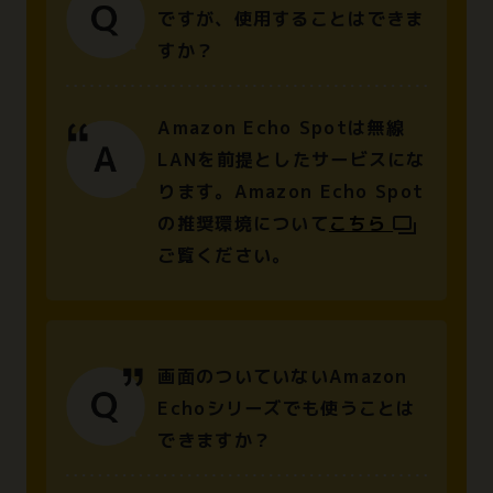
ですが、使用することはできま
すか？
Amazon Echo Spotは無線
LANを前提としたサービスにな
ります。Amazon Echo Spot
の推奨環境について
こちら
ご覧ください。
画面のついていないAmazon
Echoシリーズでも使うことは
できますか？