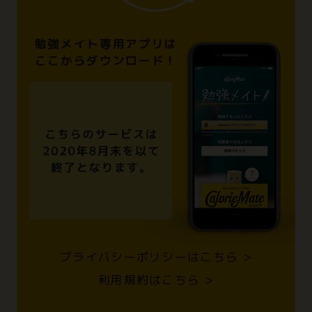
勉強メイト専用アプリは
ここからダウンロード！
プライバシーポリシーはこちら >
利用規約はこちら >