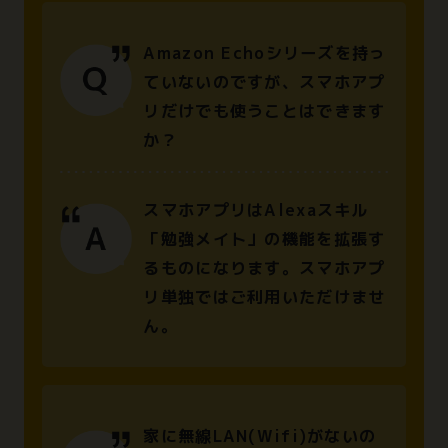
Amazon Echoシリーズを持っ
ていないのですが、スマホアプ
リだけでも使うことはできます
か？
スマホアプリはAlexaスキル
「勉強メイト」の機能を拡張す
るものになります。スマホアプ
リ単独ではご利用いただけませ
ん。
家に無線LAN(Wifi)がないの