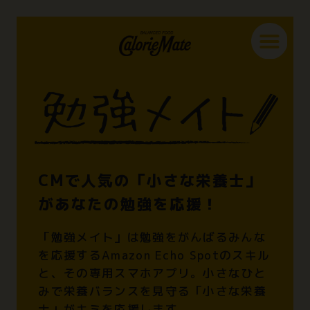
CMで人気の「小さな栄養士」
があなたの勉強を応援！
「勉強メイト」は勉強をがんばるみんな
を応援するAmazon Echo Spotのスキル
と、その専用スマホアプリ。小さなひと
みで栄養バランスを見守る「小さな栄養
士」がキミを応援します。