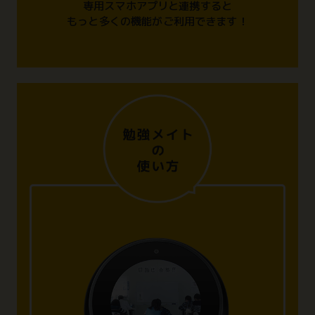
専用スマホアプリと連携すると
もっと多くの機能がご利用できます！