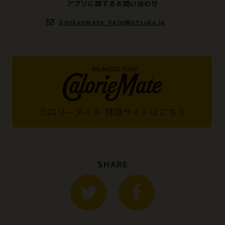
アプリに関するお問い合わせ
benkyomate_help@otsuka.jp