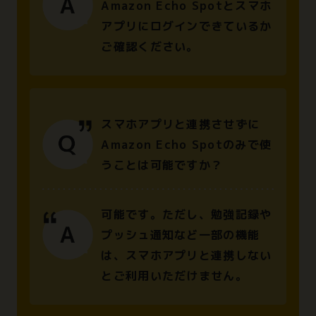
Amazon Echo Spotとスマホ
アプリにログインできているか
ご確認ください。
スマホアプリと連携させずに
Amazon Echo Spotのみで使
うことは可能ですか？
可能です。ただし、勉強記録や
プッシュ通知など一部の機能
は、スマホアプリと連携しない
とご利用いただけません。