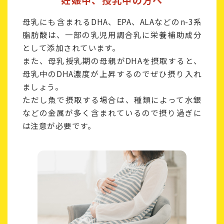
母乳にも含まれるDHA、EPA、ALAなどのn-3系
脂肪酸は、
一部の乳児用調合乳に栄養補助成分
として添加されています。
また、母乳授乳期の母親がDHAを摂取すると、
母乳中のDHA濃度が上昇するのでぜひ摂り入れ
ましょう。
ただし魚で摂取する場合は、種類によって水銀
などの金属が多く含まれているので摂り過ぎに
は注意が必要です。