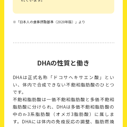
※「日本人の食事摂取基準（2020年版）」より
DHAの性質と働き
DHAは正式名称「ドコサヘキサエン酸」とい
い、体内で合成できない不飽和脂肪酸のひとつ
です。
不飽和脂肪酸は一価不飽和脂肪酸と多価不飽和
脂肪酸に分けられ、DHAは多価不飽和脂肪酸の
中のn-3系脂肪酸（オメガ3脂肪酸）に属しま
す。DHAには体内の免疫反応の調整、脂肪燃焼