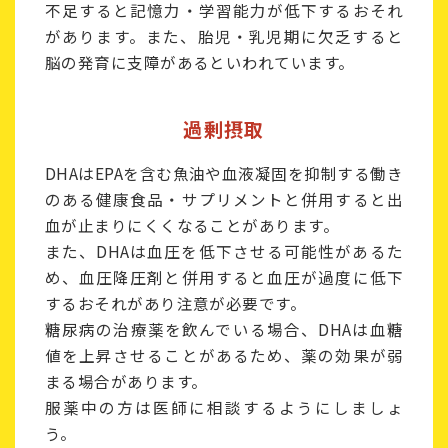
不足すると記憶力・学習能力が低下するおそれ
があります。また、胎児・乳児期に欠乏すると
脳の発育に支障があるといわれています。
過剰摂取
DHAはEPAを含む魚油や血液凝固を抑制する働き
のある健康食品・サプリメントと併用すると出
血が止まりにくくなることがあります。
また、DHAは血圧を低下させる可能性があるた
め、血圧降圧剤と併用すると血圧が過度に低下
するおそれがあり注意が必要です。
糖尿病の治療薬を飲んでいる場合、DHAは血糖
値を上昇させることがあるため、薬の効果が弱
まる場合があります。
服薬中の方は医師に相談するようにしましょ
う。