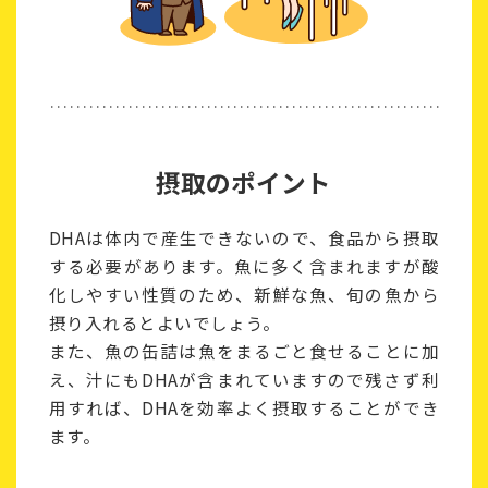
摂取のポイント
DHAは体内で産生できないので、食品から摂取
する必要があります。魚に多く含まれますが酸
化しやすい性質のため、新鮮な魚、旬の魚から
摂り入れるとよいでしょう。
また、魚の缶詰は魚をまるごと食せることに加
え、汁にもDHAが含まれていますので残さず利
用すれば、DHAを効率よく摂取することができ
ます。