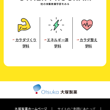
他の栄養教養学部をみる
カラダづくり
エネルギー源
カラダ整え
学科
学科
学科
サイトのご利用にあたって