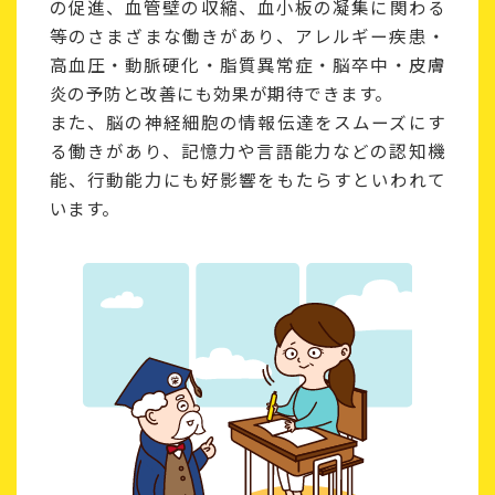
の促進、血管壁の収縮、血小板の凝集に関わる
等のさまざまな働きがあり、アレルギー疾患・
高血圧・動脈硬化・脂質異常症・脳卒中・皮膚
炎の予防と改善にも効果が期待できます。
また、脳の神経細胞の情報伝達をスムーズにす
る働きがあり、記憶力や言語能力などの認知機
能、行動能力にも好影響をもたらすといわれて
います。