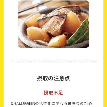
摂取の注意点
摂取不足
DHAは脳細胞の活性化に関わる栄養素のため、