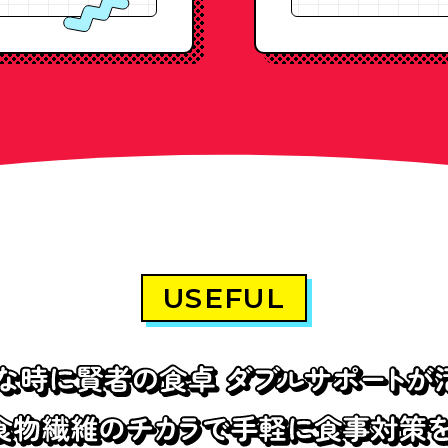
USEFUL