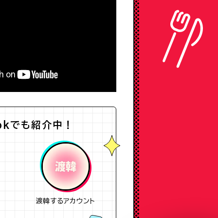
Tokでも紹介中！
渡韓するアカウント