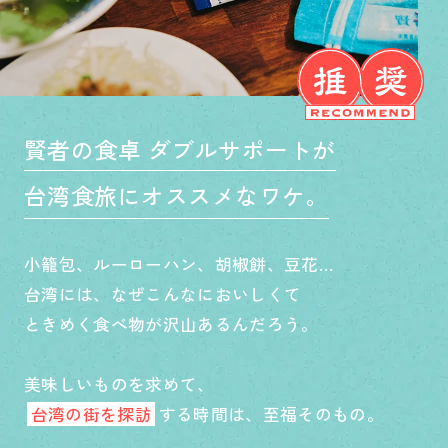
賢者の食卓 ダブルサポートが
台湾食旅にオススメなワケ。
小籠包、ルーローハン、胡椒餅、豆花…
台湾には、なぜこんなにおいしくて
ときめく食べ物が沢山あるんだろう。
美味しいものを求めて、
台湾の街を探訪
する時間は、至福そのもの。