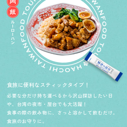
食旅に便利なスティックタイプ！
必要な分だけ持ち運べるから沢山探訪したい日
や、台湾の夜市・屋台でも大活躍！
食事の際の飲み物に、さっと溶かして飲むだけ。
食旅のお守りに。