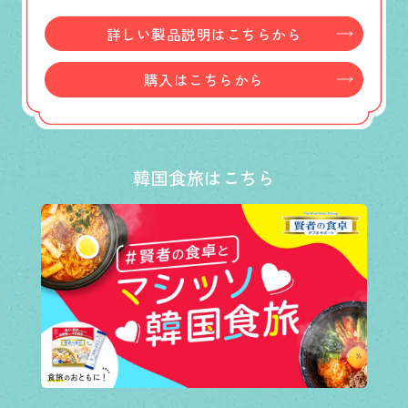
詳しい製品説明はこちらから
購入はこちらから
韓国食旅はこちら