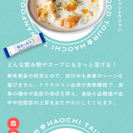
どんな飲み物やスープにもさっと溶ける！
無味無臭の粉末なので、旅行中も食事のシーンを
選びません。トウモロコシ由来の食物繊維で、食
事の糖分や脂肪の吸収を抑え、食後の血糖値や血
中中性脂肪の上昇をおだやかにしてくれます。