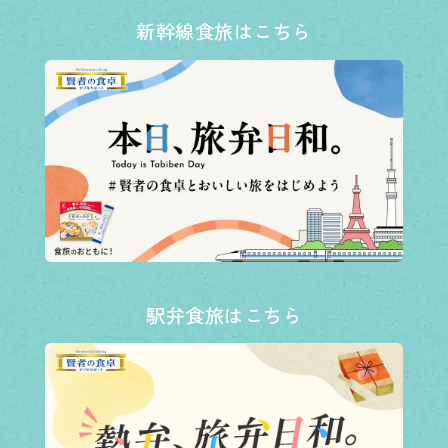
新幹線食旅はこちら
駅弁食旅はこちら