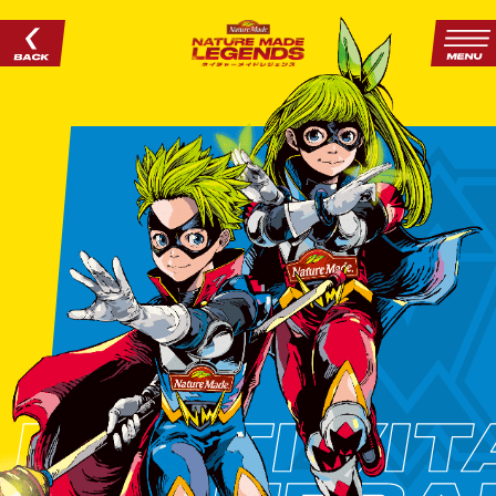
ネイチャーメイドレジェンズとは？
突撃投稿とは？
キャラクター