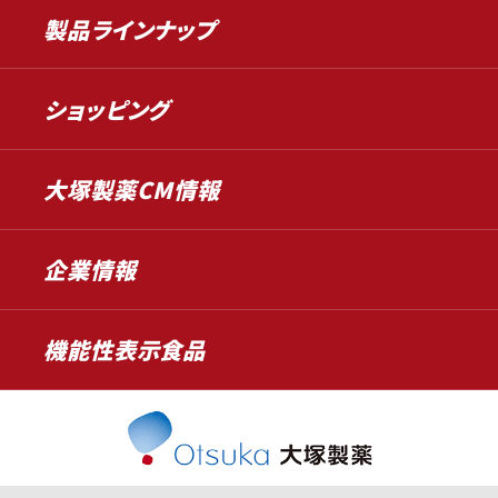
製品ラインナップ
ショッピング
大塚製薬CM情報
企業情報
機能性表示食品