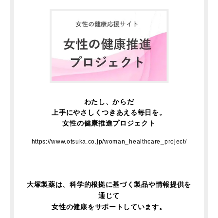
わたし、からだ
上手にやさしくつきあえる毎日を。
女性の健康推進プロジェクト
https://www.otsuka.co.jp/woman_healthcare_project/
大塚製薬は、科学的根拠に基づく製品や情報提供を
通じて
女性の健康をサポートしています。