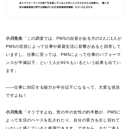
小川先生
「この調査では、PMSの自覚がある方の2人に1人が
PMSの症状によって仕事や家庭生活に影響があると回答して
いますし、仕事に至っては、PMSによって仕事のパフォーマ
ンスが半減以下、という人が45％もいるという結果も出てい
ます」
――仕事に対応する能力が半分以下になるって、大変な状況
ですよね！
小川先生
「そうですよね。世の中の女性の約半数が、PMSに
よって生活のペースを乱されたり、自分の実力を出し切れて
いないと感じていると推測できます。ですから、まだご本人