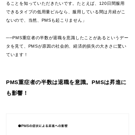
ることを知っていただきたいです。たとえば、120日間服用
できるタイプの低用量ピルなら、服用している間は月経がこ
ないので、当然、PMSも起こりません」
──PMS重症者の半数が退職を意識したことがあるというデー
タを見て、PMSが原因の社会的、経済的損失の大きさに驚い
ています！
PMS重症者の半数は退職を意識。PMSは昇進に
も影響！