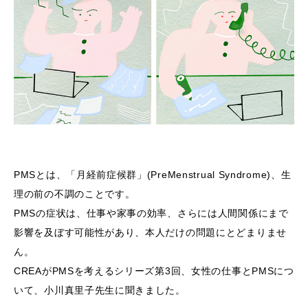
PMSとは、「月経前症候群」(PreMenstrual Syndrome)、生
理の前の不調のことです。
PMSの症状は、仕事や家事の効率、さらには人間関係にまで
影響を及ぼす可能性があり、本人だけの問題にとどまりませ
ん。
CREAがPMSを考えるシリーズ第3回、女性の仕事とPMSにつ
いて、小川真里子先生に聞きました。