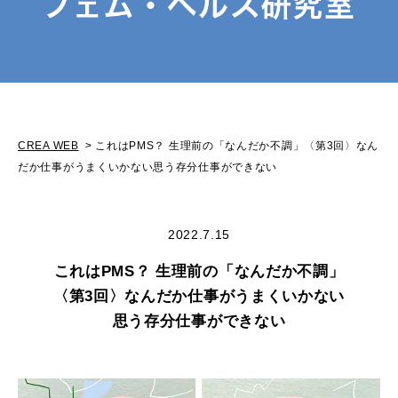
CREA WEB
これはPMS？ 生理前の「なんだか不調」〈第3回〉なん
だか仕事がうまくいかない思う存分仕事ができない
2022.7.15
これはPMS？ 生理前の「なんだか不調」
〈第3回〉なんだか仕事がうまくいかない
思う存分仕事ができない