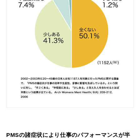
PMSの諸症状により仕事のパフォーマンスが半