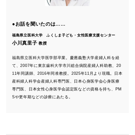
●お話を聞いたのは……
福島県立医科大学 ふくしま子ども・女性医療支援センター
小川真里子
教授
福島県立医科大学医学部卒業。慶應義塾大学産婦人科を経
て、2007年に東京歯科大学市川総合病院産婦人科助教、20
11年同講師、2016年同准教授。2025年11月より現職。日本
産科婦人科学会産婦人科専門医、日本心身医学会心身医療
専門医、日本女性心身医学会認定医などの資格を持ち、PM
Sや更年期などの診療にあたる。