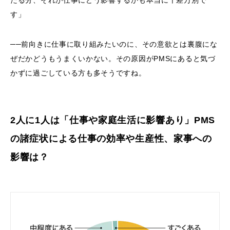
す」
──前向きに仕事に取り組みたいのに、その意欲とは裏腹にな
ぜだかどうもうまくいかない。その原因がPMSにあると気づ
かずに過ごしている方も多そうですね。
2人に1人は「仕事や家庭生活に影響あり」
PMS
の諸症状による仕事の効率や生産性、家事への
影響は？