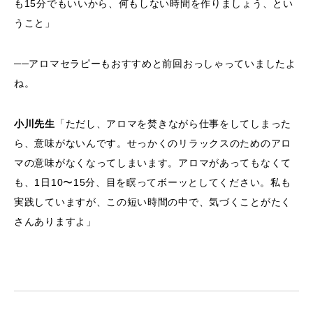
も15分でもいいから、何もしない時間を作りましょう、とい
うこと」
──アロマセラピーもおすすめと前回おっしゃっていましたよ
ね。
小川先生
「ただし、アロマを焚きながら仕事をしてしまった
ら、意味がないんです。せっかくのリラックスのためのアロ
マの意味がなくなってしまいます。アロマがあってもなくて
も、1日10〜15分、目を瞑ってボーッとしてください。私も
実践していますが、この短い時間の中で、気づくことがたく
さんありますよ」