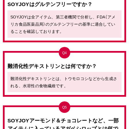
SOYJOYはグルテンフリーですか？
SOYJOYは全アイテム、第三者機関で分析し、FDA（アメ
リカ食品医薬品局）のグルテンフリーの基準に適合してい
ることを確認しております。
Q4
難消化性デキストリンとは何ですか？
難消化性デキストリンとは、トウモロコシなどから生成さ
れる、水溶性の食物繊維です。
Q5
SOYJOYアーモンド＆チョコレートなど、
一部
アイテムに入っているアガベシロップとは何で