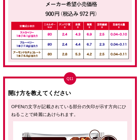
Q11
開け方を教えてください
OPENの文字が記載されている部分の矢印が示す方向にひ
ねることで綺麗にあけられます。