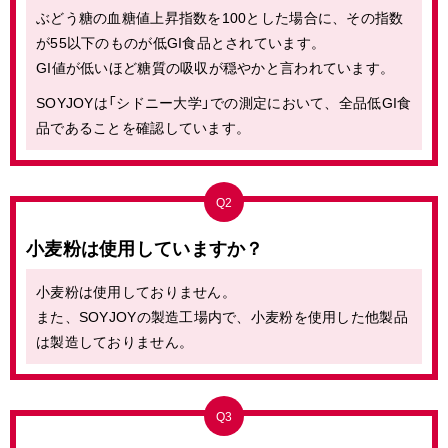
ぶどう糖の血糖値上昇指数を100とした場合に、その指数
が55以下のものが低GI食品とされています。
GI値が低いほど糖質の吸収が穏やかと言われています。
SOYJOYは「シドニー大学」での測定において、全品低GI食
品であることを確認しています。
Q2
小麦粉は使用していますか？
小麦粉は使用しておりません。
また、SOYJOYの製造工場内で、小麦粉を使用した他製品
は製造しておりません。
Q3