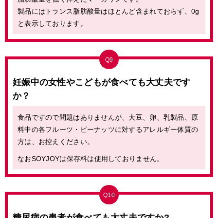
製品にはトランス脂肪酸量はほとんど含まれておらず、0g
と表示しております。
Q9
妊娠中の女性やこどもが食べても大丈夫です
か？
食品ですので問題はありませんが、大豆、卵、乳製品、原
料中の各フルーツ・ピーナッツに対するアレルギー体質の
方は、お控えください。
なおSOYJOYは保存料は使用しておりません。
Q10
糖尿病の患者が食べても大丈夫ですか?