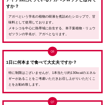
すか？
アガベという学名の植物の樹液を煮詰めたシロップで、甘
味料として使用しております。
メキシコを中心に熱帯域に自生する、単子葉植物・リュウ
ゼツランの学名が、アガベとなります。
Q6
1日に何本まで食べて大丈夫ですか？
特に制限はございませんが、1本当たり約130kcalのエネル
ギーがあることをご考慮いただきお召し上がりいただくこ
とをお勧め致します。
Q7