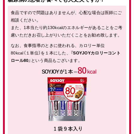
食品ですので問題はありませんが、心配な場合は医師にご
相談ください。
また、1本当たり約130kcalのエネルギーがあることをご考
慮いただきお召し上がりいただくことをお勧め致します。
なお、食事指導のときに使われる、カロリー単位
80kcal（１単位）を１本にした、『
SOYJOYカロリーコント
ロール80
』という商品もございます。