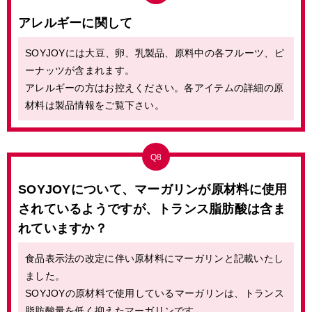
アレルギーに関して
SOYJOYには大豆、卵、乳製品、原料中の各フルーツ、ピ
ーナッツが含まれます。
アレルギーの方はお控えください。各アイテムの詳細の原
材料は製品情報をご覧下さい。
Q8
SOYJOYについて、マーガリンが原材料に使用
されているようですが、
トランス脂肪酸は含ま
れていますか？
食品表示法の改定に伴い原材料にマーガリンと記載いたし
ました。
SOYJOYの原材料で使用しているマーガリンは、トランス
脂肪酸量を低く抑えたマーガリンです。