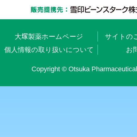
大
塚
製薬ホームページ
サイトの
個人情報の取り扱いについて
お
Copyright © Otsuka Pharmaceutical 