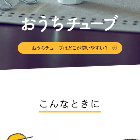
おうちチューブはどこが使いやすい？
こんなときに