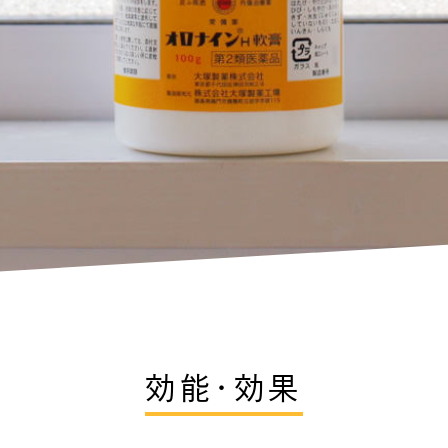
効能・効果