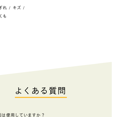
ぎれ
キズ
くも
よくある質問
剤は使用していますか？