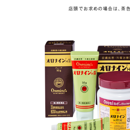
店頭でお求めの場合は、
茶