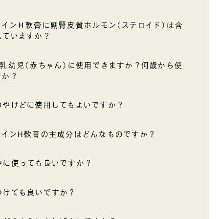
ナインＨ軟膏に副腎皮質ホルモン（ステロイド）は含
れていますか？
、乳幼児（赤ちゃん）に使用できますか？何歳から使
すか？
のやけどに使用してもよいですか？
ナインH軟膏の主成分はどんなものですか？
中に使っても良いですか？
つけても良いですか？