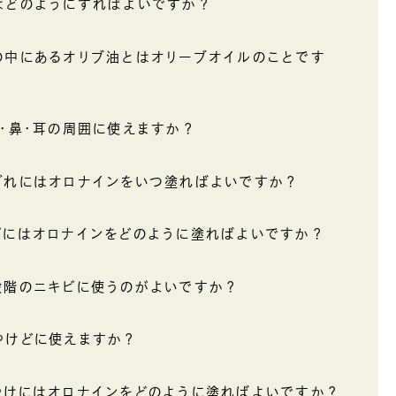
はどのようにすればよいですか？
の中にあるオリブ油とはオリーブオイルのことです
口・鼻・耳の周囲に使えますか？
ぎれにはオロナインをいつ塗ればよいですか？
ビにはオロナインをどのように塗ればよいですか？
段階のニキビに使うのがよいですか？
やけどに使えますか？
やけにはオロナインをどのように塗ればよいですか？