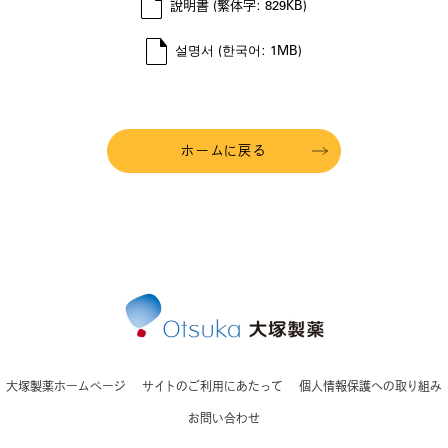
說明書 (繁体字: 829KB)
설명서 (한국어: 1MB)
ホームに戻る
大塚製薬ホームページ
サイトのご利用にあたって
個人情報保護への取り組み
お問い合わせ