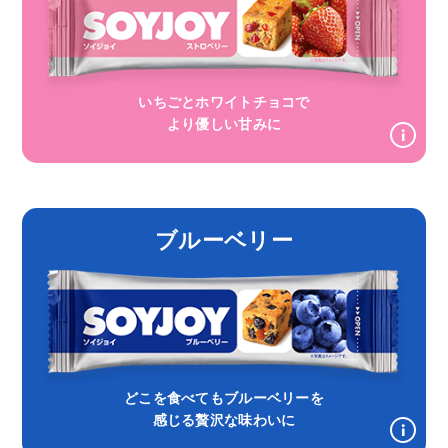
いちごとホワイトチョコで
より優しい甘みに
ブルーベリー
どこを食べてもブルーベリーを
感じる贅沢な味わいに