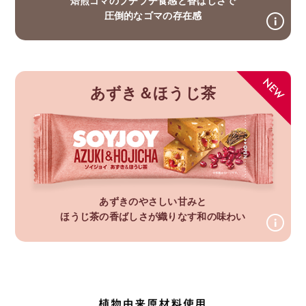
圧倒的なゴマの存在感
あずき＆ほうじ茶
あずきのやさしい甘みと
ほうじ茶の香ばしさが織りなす和の味わい