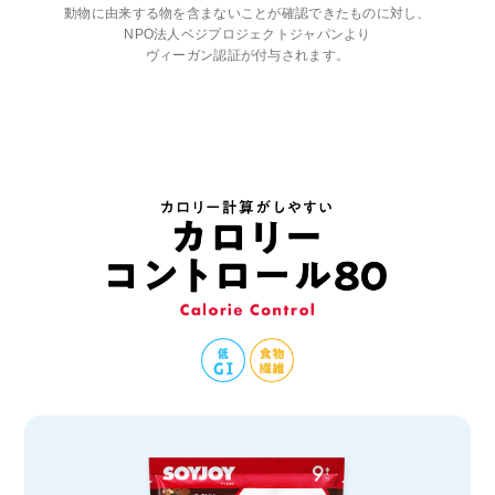
動物に由来する物を含まないことが確認できたものに対し、
NPO法人ベジプロジェクトジャパンより
ヴィーガン認証が付与されます。