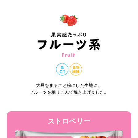
大豆をまるごと粉にした生地に、
フルーツを練りこんで焼き上げました。
ストロベリー