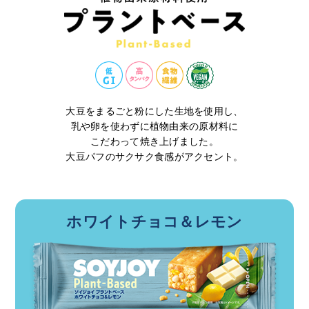
大豆をまるごと粉にした生地を使用し、
乳や卵を使わずに植物由来の原材料に
こだわって焼き上げました。
大豆パフのサクサク食感がアクセント。
ホワイトチョコ＆レモン