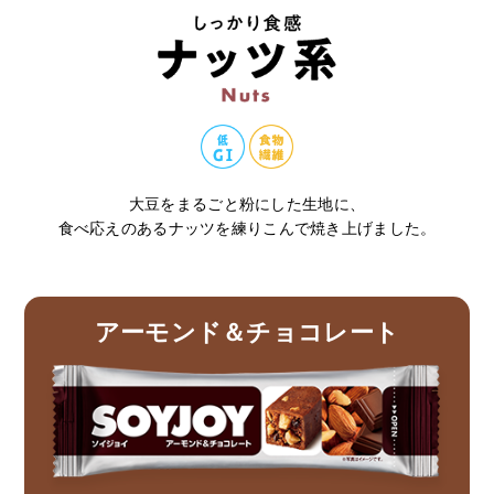
大豆をまるごと粉にした生地に、
食べ応えのあるナッツを練りこんで焼き上げました。
アーモンド＆チョコレート