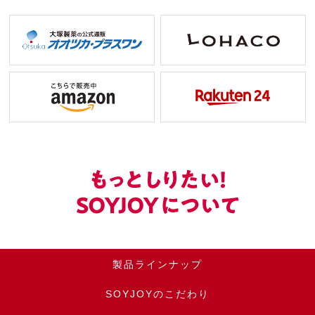
製品ラインナップ
SOYJOYのこだわり