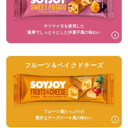
サツマイモを使用した
濃厚でしっとりとした洋菓子風の味わい
フルーツ＆ベイクドチーズ
フルーツ感たっぷりの
贅沢なチーズケーキ風の味わい