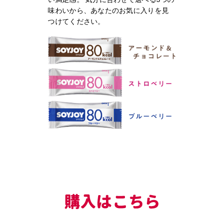
味わいから、
あなたのお気に入りを見
つけてください。