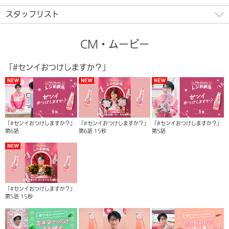
スタッフリスト
CM・ムービー
「#センイおつけしますか？」
「#センイおつけしますか？」
「#センイおつけしますか？」
「#センイおつけしますか？」
第6話
第6話 15秒
第5話
「#センイおつけしますか？」
第5話 15秒