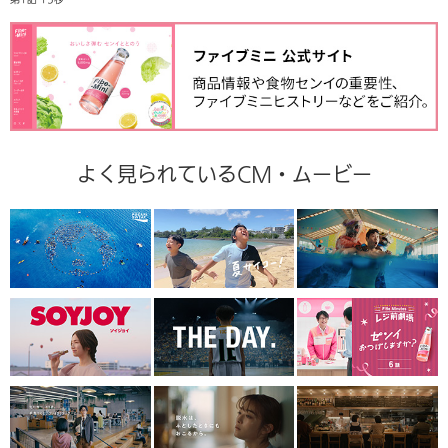
よく見られているCM・ムービー