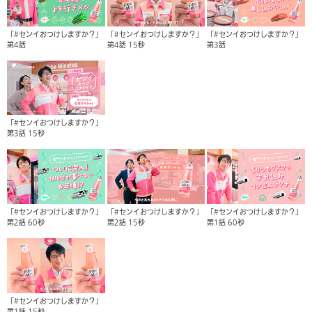
「#センイおつけしますか？」
「#センイおつけしますか？」
「#センイおつけしますか？」
第4話
第4話 15秒
第3話
「#センイおつけしますか？」
第3話 15秒
「#センイおつけしますか？」
「#センイおつけしますか？」
「#センイおつけしますか？」
第2話 60秒
第2話 15秒
第1話 60秒
「#センイおつけしますか？」
第1話 15秒