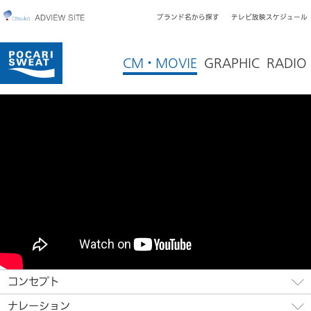
ブランド名から探す
テレビ放映スケジュール
CM・MOVIE
GRAPHIC
RADIO
コンセプト
ナレーション