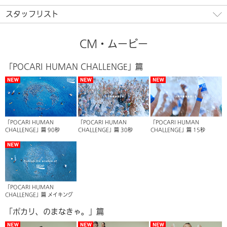
スタッフリスト
CM・ムービー
「POCARI HUMAN CHALLENGE」篇
「POCARI HUMAN
「POCARI HUMAN
「POCARI HUMAN
CHALLENGE」篇 90秒
CHALLENGE」篇 30秒
CHALLENGE」篇 15秒
「POCARI HUMAN
CHALLENGE」篇 メイキング
「ポカリ、のまなきゃ。」篇