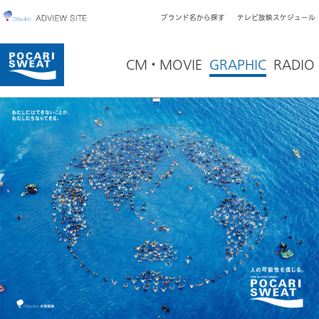
ブランド名から探す
テレビ放映スケジュール
CM・MOVIE
GRAPHIC
RADIO