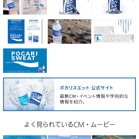
よく見られているCM・ムービー