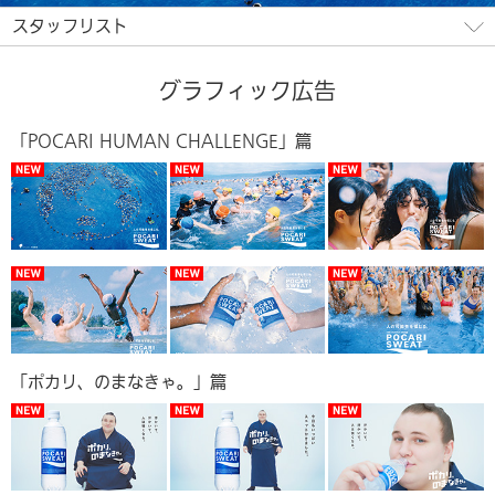
スタッフリスト
グラフィック広告
「POCARI HUMAN CHALLENGE」篇
「ポカリ、のまなきゃ。」篇