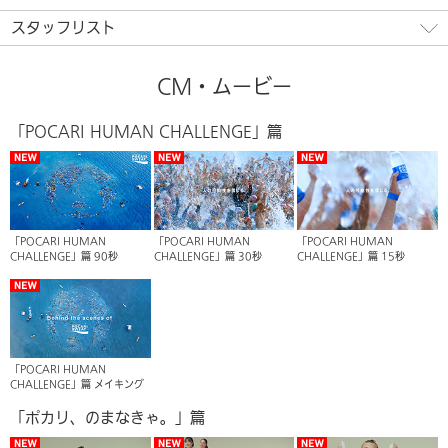
スタッフリスト
CM・ムービー
「POCARI HUMAN CHALLENGE」篇
「POCARI HUMAN
「POCARI HUMAN
「POCARI HUMAN
CHALLENGE」篇 90秒
CHALLENGE」篇 30秒
CHALLENGE」篇 15秒
「POCARI HUMAN
CHALLENGE」篇 メイキング
「ポカリ、のまなきゃ。」篇