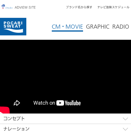
ブランド名から探す
テレビ放映スケジュール
CM・MOVIE
GRAPHIC
RADIO
コンセプト
ナレーション