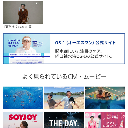
「夏だけじゃない」篇
よく見られているCM・ムービー