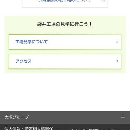
袋井工場の見学に行こう！
工場見学について
アクセス
大塚グループ
個人情報・特定個人情報保