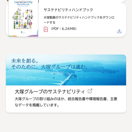
サステナビリティ
ハンドブック
大塚製薬のサステナビリティハンドブックをダウンロ
ードする
（PDF：6.26MB）
大塚グループのサステナビリティ
大塚グループの取り組みのほか、統合報告書や環境報告書、主要
なデータを掲載しています。