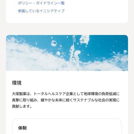
ポリシー・ガイドライン一覧
参画しているイニシアティブ
環境
大塚製薬は、トータルヘルスケア企業として地球環境の負荷低減に
真摯に取り組み、健やかな未来に続くサステナブルな社会の実現に
貢献します。
体制