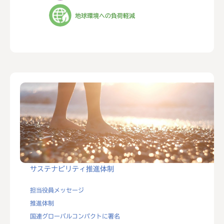
地球環境への負荷軽減
サステナビリティ推進体制
担当役員メッセージ
推進体制
国連グローバルコンパクトに署名