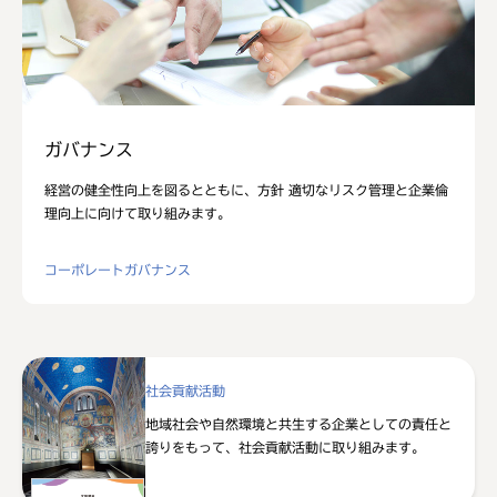
ガバナンス
経営の健全性向上を図るとともに、方針 適切なリスク管理と企業倫
理向上に向けて取り組みます。
コーポレートガバナンス
社会貢献活動
地域社会や自然環境と共生する企業としての責任と
誇りをもって、社会貢献活動に取り組みます。