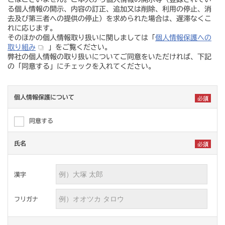
る個人情報の開示、内容の訂正、追加又は削除、利用の停止、消
去及び第三者への提供の停止）を求められた場合は、遅滞なくこ
れに応じます。
そのほかの個人情報取り扱いに関しましては「
個人情報保護への
取り組み
」をご覧ください。
弊社の個人情報の取り扱いについてご同意をいただければ、下記
の「同意する」にチェックを入れてください。
個人情報保護について
同意する
氏名
漢字
フリガナ