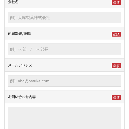
会社名
所属部署/役職
メールアドレス
お問い合わせ内容