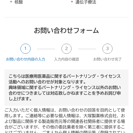
核酸
遺伝子療法
お問い合わせフォーム
お問い合わせ内容の入力
入力内容の確認
お問い合わせ完了
こちらは医療用医薬品に関するパートナリング・ライセンス
活動へのお問い合わせが対象となります。
興味領域に関するパートナリング・ライセンス以外のお問い
合わせにつきましては対応致しかねますことを予めお詫び申
し上げます。
ご入力いただく個人情報は、お問い合わせの回答を目的として使
用します。ご連絡等に必要な個人情報は、大塚製薬株式会社、お
よび製品に関係する製造販売元等の関連各社関係者に提供する場
合がございますが、その他の委託業者を除く第三者に提供するこ
とはございません。ご本人から個人情報の開示等（登録されてい