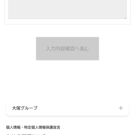
大塚グループ
個人情報・特定個人情報保護宣言