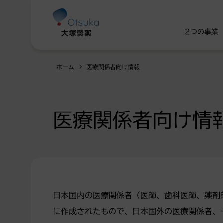
2つの事業
ホーム
医療関係者向け情報
医療関係者向け情
日本国内の医療関係者（医師、歯科医師、薬剤
に作成されたもので、日本国外の医療関係者、