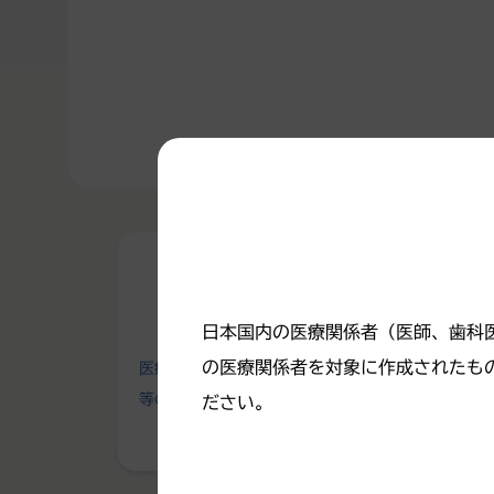
日本国内の医療関係者（医師、歯科
の医療関係者を対象に作成されたも
医療関係者向けの医薬品
精神科医療関
等の情報はこちら
情報はこちら
ださい。