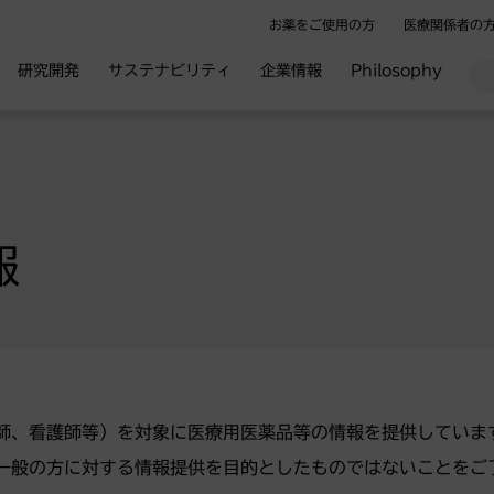
お薬をご使用の方
医療関係者の
研究開発
サステナビリティ
企業情報
Philosophy
報
師、看護師等）を対象に医療用医薬品等の情報を提供していま
一般の方に対する情報提供を目的としたものではないことをご