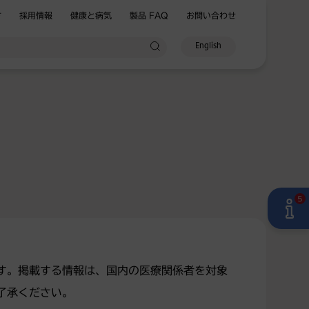
方
採用情報
健康と病気
製品 FAQ
お問い合わせ
English
5
す。掲載する情報は、国内の医療関係者を対象
了承ください。