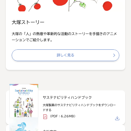
大塚ストーリー
大塚の「人」の熱意や革新的な活動のストーリーを手描きのアニメ
ーションでご紹介します。
詳しく見る
サステナビリティ
ハンドブック
大塚製薬のサステナビリティハンドブックをダウンロー
ドする
（PDF：6.26MB）