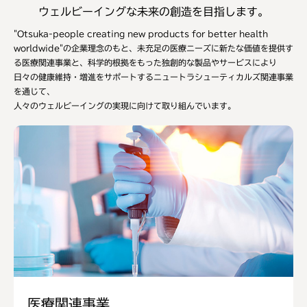
ウェルビーイングな未来の創造を目指します。
"Otsuka-people creating new products for better health
worldwide"の企業理念のもと、
未充足の医療ニーズに新たな価値を提供す
る医療関連事業と、科学的根拠をもった独創的な製品やサービスにより
日々の健康維持・増進をサポートする
ニュートラシューティカルズ関連事業
を通じて、
人々のウェルビーイングの実現に向けて取り組んでいます。
医療関連事業