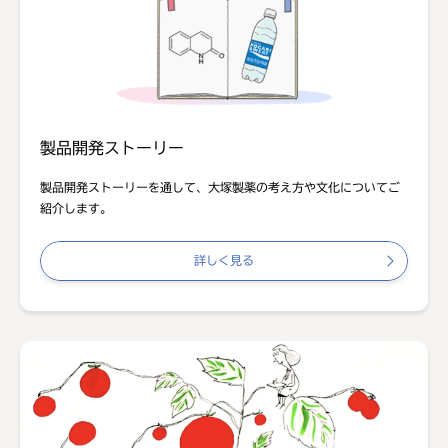
製品開発ストーリー
製品開発ストーリーを通して、大塚製薬の考え方や文化についてご
紹介します。
詳しく見る