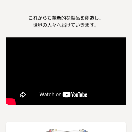
これからも革新的な製品を創造し、
世界の人々へ届けていきます。