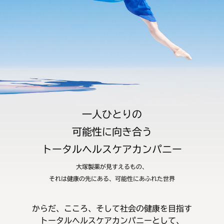
一人ひとりの
可能性に向き合う
トータルヘルスケアカンパニー
大塚製薬が見すえるもの、
それは健康の先にある、可能性にあふれた世界
からだ、こころ、そして社会の健康を目指す
トータルヘルスケアカンパニーとして、