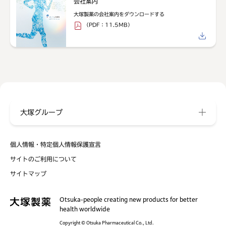
会社案内
大塚製薬の会社案内をダウンロードする
（PDF：11.5MB）
大塚グループ
個人情報・特定個人情報保護宣言
サイトのご利用について
サイトマップ
Otsuka-people creating new products for better
health worldwide
Copyright © Otsuka Pharmaceutical Co., Ltd.