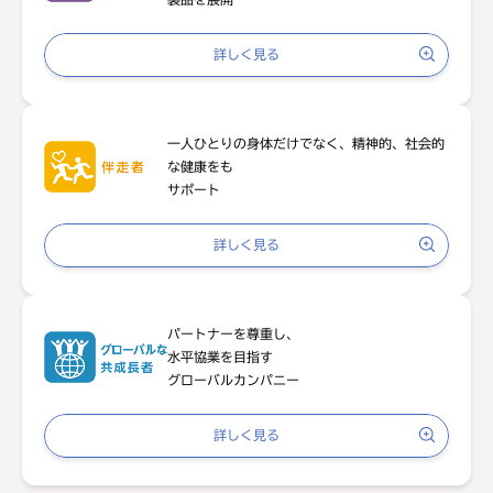
詳しく見る
一人ひとりの身体だけでなく、
精神的、社会的
な健康をも
サポート
詳しく見る
パートナーを尊重し、
水平協業を目指す
グローバルカンパニー
詳しく見る