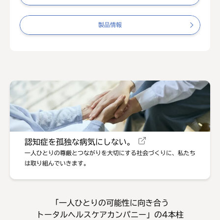
製品情報
認知症を孤独な病気にしない。
一人ひとりの尊厳とつながりを大切にする社会づくりに、
私たち
は取り組んでいきます。
「⼀⼈ひとりの可能性に向き合う
トータルヘルスケアカンパニー」の4本柱