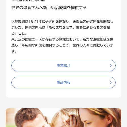
世界の患者さんへ新しい治療薬を提供する
大塚製薬は1971年に研究所を創設し、医薬品の研究開発を開始し
ました。創薬の原点は「ものまねをせず、世界に通じるものを創
る」こと。
未充足の医療ニーズが存在する領域において、新たな治療価値を創
造し、革新的な新薬を開発することで、世界の人々に貢献していま
す。
事業紹介
製品情報