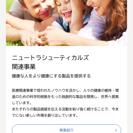
ニュートラシューティカルズ
関連事業
健康な人をより健康にする製品を提供する
医療関連事業で培われたノウハウを活かし、人々の健康の維持・増
進のための科学的根拠をもった独創的な製品を開発し、世界へ提案
しています。
またそれらの製品価値を伝える活動を粘り強く続けることで、今ま
でにない新しい市場を創り出しています。
事業紹介