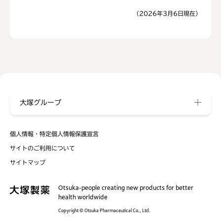
（2026年3月6日現在）
大塚グループ
個人情報・特定個人情報保護宣言
サイトのご利用について
サイトマップ
Otsuka-people creating new products for better
health worldwide
Copyright © Otsuka Pharmaceutical Co., Ltd.