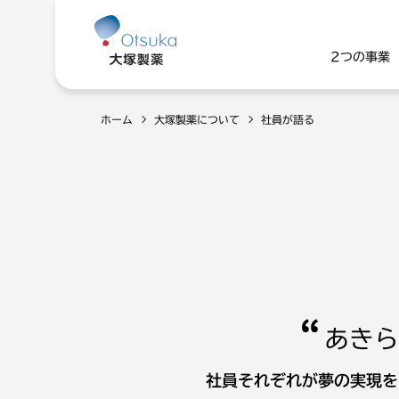
2つの事業
ホーム
大塚製薬について
社員が語る
あきら
社員それぞれが夢の実現を