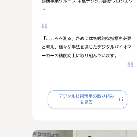
診断事業グループ 中枢デジタル診断プロジェク
ト
「こころを測る」ためには客観的な指標も必要
と考え、様々な手法を通じたデジタルバイオマ
ーカーの精度向上に取り組んでいます。
デジタル技術活用の取り組み
を見る