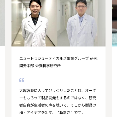
ニュートラシューティカルズ事業グループ 研究
開発本部 栄養科学研究所
大塚製薬に入ってびっくりしたことは、オーダ
ーをもらって製品開発をするのではなく、研究
者自身が生活者の声を聴いて、そこから製品の
種・アイデアを出す、“斬新さ”です。