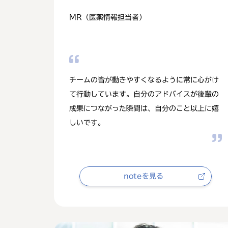
MR（医薬情報担当者）
チームの皆が動きやすくなるように常に心がけ
て行動しています。自分のアドバイスが後輩の
成果につながった瞬間は、自分のこと以上に嬉
しいです。
noteを見る