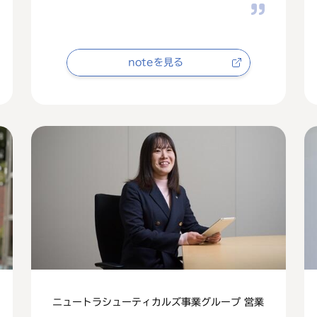
noteを見る
ニュートラシューティカルズ事業グループ 営業