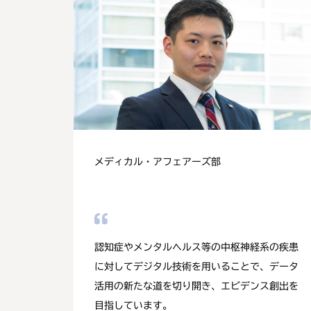
メディカル・アフェアーズ部
認知症やメンタルヘルス等の中枢神経系の疾患
に対してデジタル技術を用いることで、データ
活用の新たな道を切り開き、エビデンス創出を
目指しています。