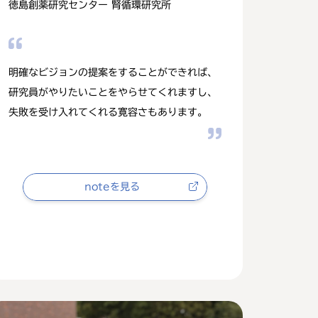
徳島創薬研究センター 腎循環研究所
明確なビジョンの提案をすることができれば、
研究員がやりたいことをやらせてくれますし、
失敗を受け入れてくれる寛容さもあります。
noteを見る