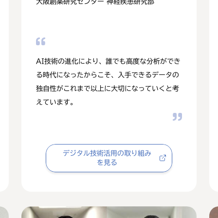
大阪創薬研究センター 神経疾患研究部
AI技術の進化により、誰でも高度な分析ができ
る時代になったからこそ、入手できるデータの
独自性がこれまで以上に大切になっていくと考
えています。
デジタル技術活用の取り組み
を見る