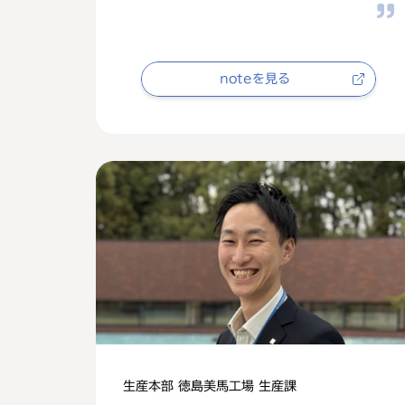
noteを見る
生産本部 徳島美馬工場 生産課