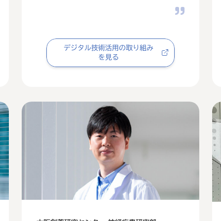
デジタル技術活用の取り組み
を見る