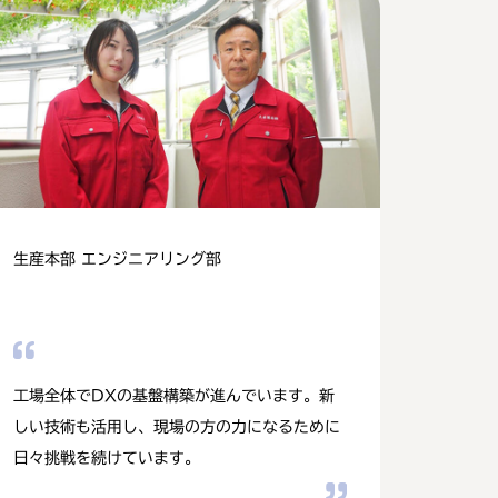
生産本部 エンジニアリング部
工場全体でDXの基盤構築が進んでいます。新
しい技術も活用し、現場の方の力になるために
日々挑戦を続けています。