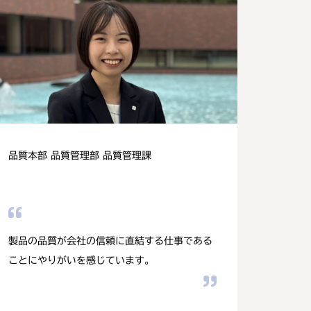
品質本部 品質管理部 品質管理課
製品の品質が会社の信頼に直結する仕事である
ことにやりがいを感じています。