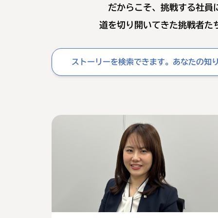
だからこそ、挑戦する社員
道を切り開いてきた挑戦者た
ストーリーを検索できます。あなたの知