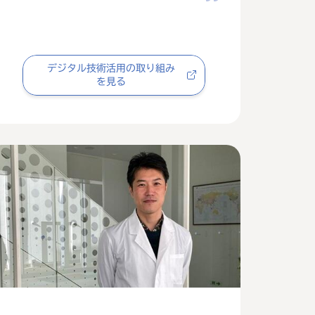
デジタル技術活用の取り組み
を見る