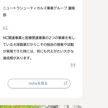
ニュートラシューティカルズ事業グループ 量販
部
NC関連事業と医療関連事業の2つの事業を有し
ている大塚製薬だからこその独自の提案や活動
が実現できた時には、何にも代えがたい大きな
達成感があります。
noteを見る