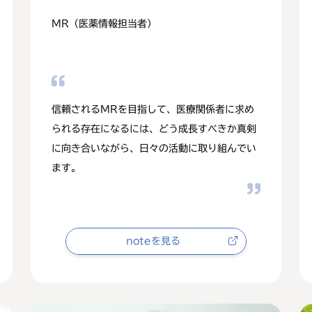
MR（医薬情報担当者）
信頼されるMRを目指して、医療関係者に求め
られる存在になるには、どう成長すべきか真剣
に向き合いながら、日々の活動に取り組んでい
ます。
noteを見る