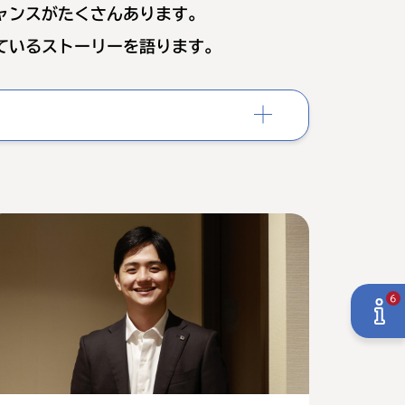
ャンスがたくさんあります。
ているストーリーを語ります。
6