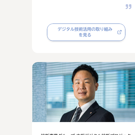
デジタル技術活用の取り組み
を見る