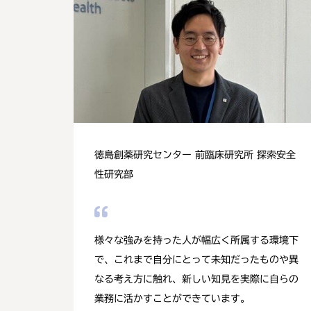
徳島創薬研究センター 前臨床研究所 探索安全
性研究部
様々な強みを持った人が幅広く所属する環境下
で、これまで自分にとって未知だったものや異
なる考え方に触れ、新しい知見を実際に自らの
業務に活かすことができています。