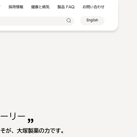
方
採用情報
健康と病気
製品 FAQ
お問い合わせ
English
ーリー
こそが、大塚製薬の力です。