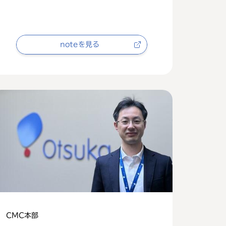
noteを見る
CMC本部