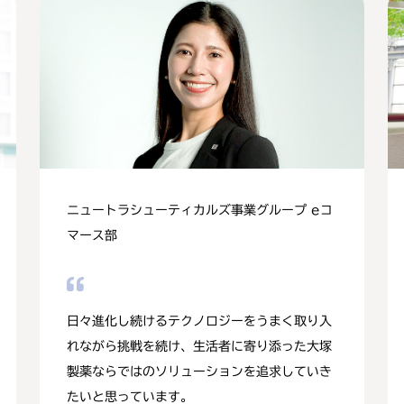
ニュートラシューティカルズ事業グループ eコ
マース部
日々進化し続けるテクノロジーをうまく取り入
れながら挑戦を続け、生活者に寄り添った大塚
製薬ならではのソリューションを追求していき
たいと思っています。