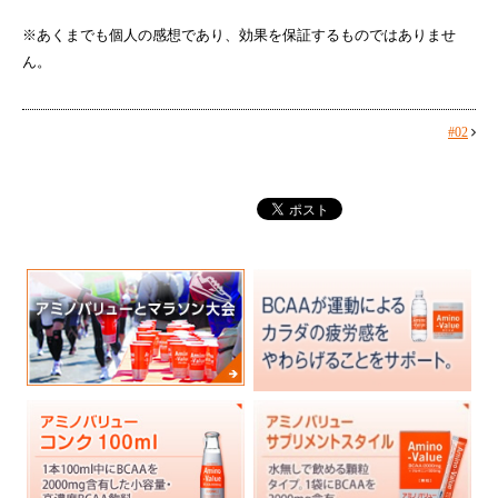
※あくまでも個人の感想であり、効果を保証するものではありませ
ん。
#02