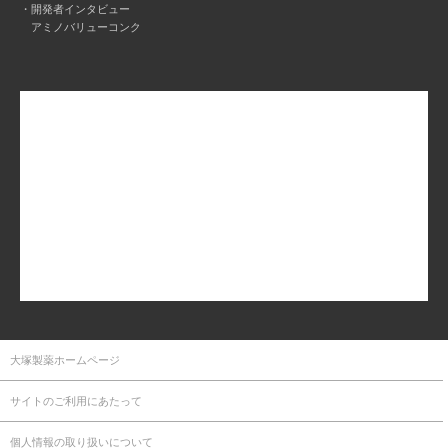
開発者インタビュー
アミノバリューコンク
大塚製薬ホームページ
サイトのご利用にあたって
個人情報の取り扱いについて