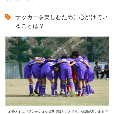
サッカーを楽しむために心がけてい
ることは？
「心身ともにリフレッシュな状態で臨むことです。体調が悪いままで