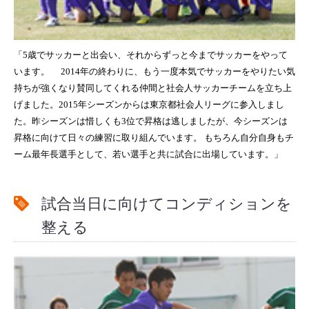
「5歳でサッカーと出会い、それからずっと今までサッカーをやって
います。
2014年の終わりに、もう一度本気でサッカーをやりたい気
持ちが強くなり賛同してくれる仲間と社会人サッカーチームを立ち上
げました。2015年シーズンからは東京都社会人リーグに参入しまし
た。昨シーズンは惜しくも3位で昇格は逃しましたが、今シーズンは
昇格に向けて日々の練習に取り組んでいます。
もちろん自分自身もチ
ーム最年長選手として、若い選手と共に試合に出場しています。」
試合当日に向けてコンディションを
整える