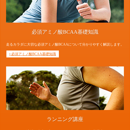
必須アミノ酸BCAA基礎知識
走るカラダに大切な必須アミノ酸BCAAについて分かりやすく解説します。
必須アミノ酸BCAA基礎知識
ランニング講座