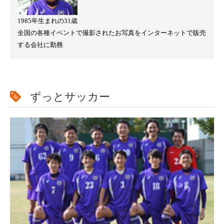
1985年生まれの31歳
全国の各種イベントで撮影されたお写真をインターネットで販売
する会社に勤務
ずっとサッカー