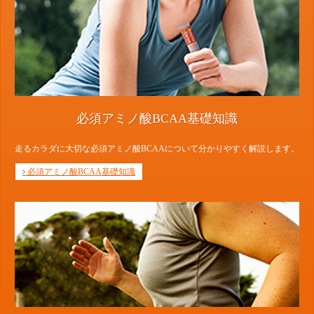
必須アミノ酸BCAA基礎知識
走るカラダに大切な必須アミノ酸BCAAについて分かりやすく解説します。
必須アミノ酸BCAA基礎知識