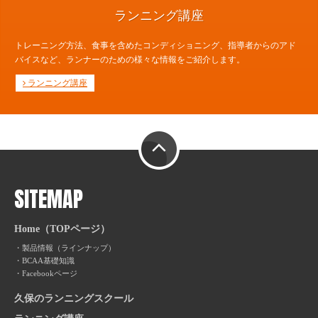
ランニング講座
トレーニング方法、食事を含めたコンディショニング、指導者からのアド
バイスなど、ランナーのための様々な情報をご紹介します。
ランニング講座
PAGE TOP
SITEMAP
Home（TOPページ）
製品情報（ラインナップ）
BCAA基礎知識
Facebookページ
久保のランニングスクール