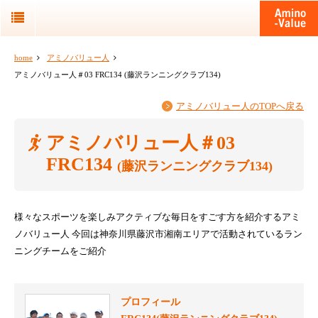
home
アミノバリュー人
アミノバリュー人＃03 FRC134 (藤沢ランニングクラブ134)
アミノバリュー人のTOPへ戻る
アミノバリュー人＃03
FRC134
(藤沢ランニングクラブ134)
様々なスポーツを楽しみアクティブな毎日をすごす方を紹介するアミ
ノバリュー人
今回は神奈川県藤沢市湘南エリアで活動されているラン
ニングチームをご紹介
プロフィール