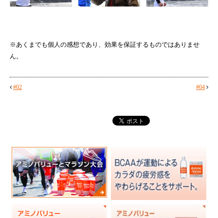
※あくまでも個人の感想であり、効果を保証するものではありませ
ん。
#02
#04