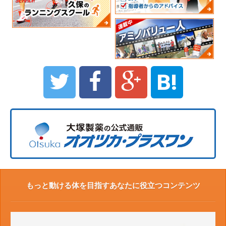
B!
もっと動ける体を目指すあなたに役立つコンテンツ