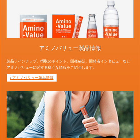
アミノバリュー製品情報
製品ラインナップ、摂取のポイント、開発秘話、開発者インタビューなど
アミノバリューに関する様々な情報をご紹介します。
アミノバリュー製品情報