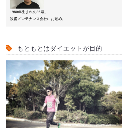
1980年生まれの36歳。
設備メンテナンス会社にお勤め。
もともとはダイエットが目的