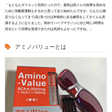
「もともとダイエット目的だったので、最初は筋トレの効果を高める
ために有酸素運動もするかと思って走り始めたんですが、だんだん物
足りなくなってきて(笑) 気づけば本格的に走る練習をしてタイムも意
識するようになりました。初めてハーフマラソンに出た時に2時間を
切るという目標を達成できたのは気持ちよかったですね。」
アミノバリューとは