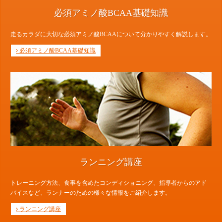
必須アミノ酸BCAA基礎知識
走るカラダに大切な必須アミノ酸BCAAについて分かりやすく解説します。
必須アミノ酸BCAA基礎知識
ランニング講座
トレーニング方法、食事を含めたコンディショニング、指導者からのアド
バイスなど、ランナーのための様々な情報をご紹介します。
ランニング講座