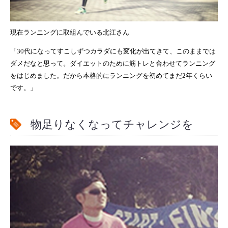
現在ランニングに取組んでいる北江さん
「30代になってすこしずつカラダにも変化が出てきて、このままでは
ダメだなと思って。ダイエットのために筋トレと合わせてランニング
をはじめました。だから本格的にランニングを初めてまだ2年くらい
です。」
物足りなくなってチャレンジを