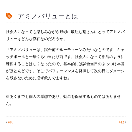
アミノバリューとは
社会人になっても楽しみながら野球に取組む荒さんにとってアミノバ
リューはどんな存在なのだろうか。
「アミノバリューは、試合前のルーティーンみたいなものです。キャ
ッチボールと一緒くらい当たり前です。社会人になって部活のように
練習することはなくなったので、基本的には試合当日のぶっつけ本番
がほとんどです。そこでパフォーマンスを発揮して次の日にダメージ
を残さないために必ず飲んでますね」
※あくまでも個人の感想であり、効果を保証するものではありませ
ん。
#10
#12