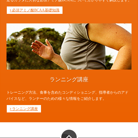
必須アミノ酸BCAA基礎知識
ランニング講座
トレーニング方法、食事を含めたコンディショニング、指導者からのアド
バイスなど、ランナーのための様々な情報をご紹介します。
ランニング講座
PAGE TOP