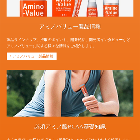
アミノバリュー製品情報
製品ラインナップ、摂取のポイント、開発秘話、開発者インタビューなど
アミノバリューに関する様々な情報をご紹介します。
アミノバリュー製品情報
必須アミノ酸BCAA基礎知識
走るカラダに大切な必須アミノ酸BCAAについて分かりやすく解説します。