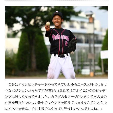
「自分はずっとピッチャーをやってきていわゆるエースと呼ばれるよ
うなポジションだったですが(笑)もう最近ではフルイニングのピッチ
ングは難しくなってきました。カラダのダメージが大きくて次の日の
仕事を思うとついつい途中でマウンドを降りてしまうなんてことも少
なくありません。でも本音ではやっぱり完投したいんですよね。」