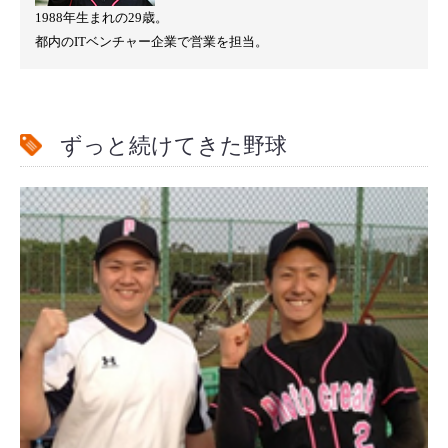
1988年生まれの29歳。
都内のITベンチャー企業で営業を担当。
ずっと続けてきた野球