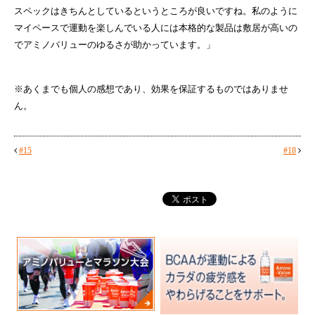
スペックはきちんとしているというところが良いですね。私のように
マイペースで運動を楽しんでいる人には本格的な製品は敷居が高いの
でアミノバリューのゆるさが助かっています。」
※あくまでも個人の感想であり、効果を保証するものではありませ
ん。
#15
#18