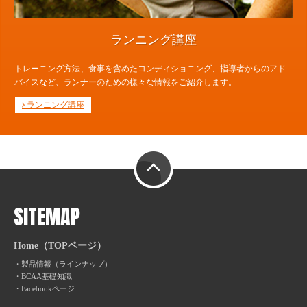
ランニング講座
トレーニング方法、食事を含めたコンディショニング、指導者からのアド
バイスなど、ランナーのための様々な情報をご紹介します。
ランニング講座
PAGE TOP
SITEMAP
Home（TOPページ）
製品情報（ラインナップ）
BCAA基礎知識
Facebookページ