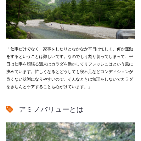
「仕事だけでなく、家事をしたりとなかなか平日は忙しく、何か運動
をするということは難しいです。なのでもう割り切ってしまって、平
日は仕事を頑張る週末はカラダを動かしてリフレッシュはという風に
決めています。忙しくなるとどうしても寝不足などコンディションが
良くない状態になりやすいので、そんなときは無理をしないでカラダ
をきちんとケアすることも心がけています。」
アミノバリューとは