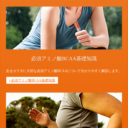
必須アミノ酸BCAA基礎知識
走るカラダに大切な必須アミノ酸BCAAについて分かりやすく解説します。
必須アミノ酸BCAA基礎知識