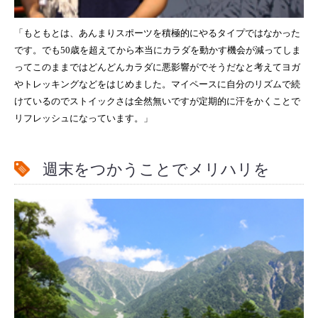
「もともとは、あんまりスポーツを積極的にやるタイプではなかった
です。でも50歳を超えてから本当にカラダを動かす機会が減ってしま
ってこのままではどんどんカラダに悪影響がでそうだなと考えてヨガ
やトレッキングなどをはじめました。
マイペースに自分のリズムで続
けているのでストイックさは全然無いですが定期的に汗をかくことで
リフレッシュになっています。」
週末をつかうことでメリハリを