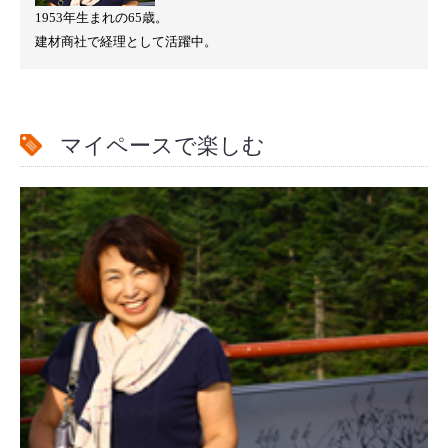
1953年生まれの65歳。
建材商社で経理として活躍中。
マイペースで楽しむ