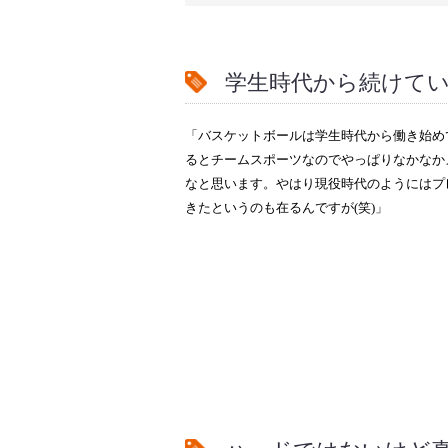
学生時代から続けて
「バスケットボールは学生時代から働き始め
るとチームスポーツなのでやっぱりなかなか
なと思います。やはり現役時代のようにはプ
きたというのも在るんですが(笑)」