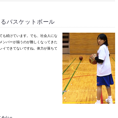
いるバスケットボール
ても続けています。でも、社会人にな
メンバーが揃うのが難しくなってきた
レイできてないですね。体力が落ちて