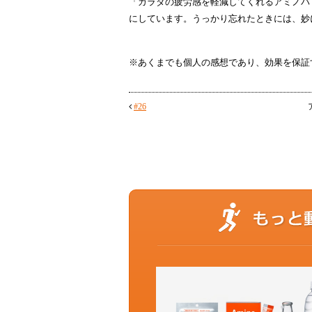
「カラダの疲労感を軽減してくれるアミノバ
にしています。うっかり忘れたときには、妙
※あくまでも個人の感想であり、効果を保証
#26