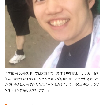
「学生時代からスポーツは大好きで、野球は10年以上、サッカーも3
年以上続けていますね。もともとカラダを動かすことも大好きだった
ので社会人になってからもスポーツは続けていて、今は野球とマラソ
ンをメインに楽しんでいます。」