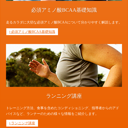
必須アミノ酸BCAA基礎知識
走るカラダに大切な必須アミノ酸BCAAについて分かりやすく解説します。
必須アミノ酸BCAA基礎知識
ランニング講座
トレーニング方法、食事を含めたコンディショニング、指導者からのアド
バイスなど、ランナーのための様々な情報をご紹介します。
ランニング講座