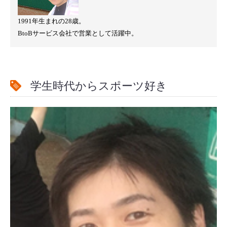
1991年生まれの28歳。
BtoBサービス会社で営業として活躍中。
学生時代からスポーツ好き