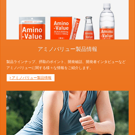
アミノバリュー製品情報
製品ラインナップ、摂取のポイント、開発秘話、開発者インタビューなど
アミノバリューに関する様々な情報をご紹介します。
アミノバリュー製品情報