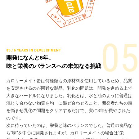
開発になんと6年。
味と栄養のバランスへの未知なる挑戦
カロリーメイト缶は何種類もの原材料を使用しているため、品質
を安定させるのが困難な製品。乳化の問題は、開発を進める上で
大きなハードルになりました。乳化とは、水と油のように普通は
混じり合わない物質を均一に混ぜ合わせること。開発者たちの頭
を悩ませ乳化の問題をクリアするだけで、実に3年が費やされた
のです。
次に待っていたのは、栄養と味のバランスでした。普通の食品な
ら“味”を中心に開発されますが、カロリーメイトの場合は“栄