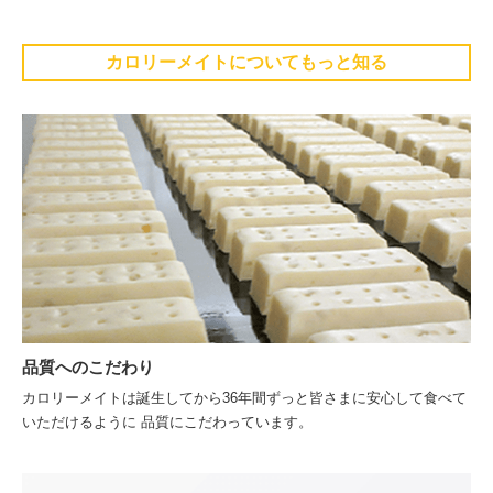
カロリーメイトについてもっと知る
品質へのこだわり
カロリーメイトは誕生してから36年間ずっと皆さまに安心して食べて
いただけるように 品質にこだわっています。