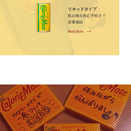
リキッドタイプ
飲み物を飲む手軽さで
栄養補給
Read More