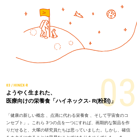
ようやく生まれた、
医療向けの栄養食「ハイネックス- R(粉剤)」
「健康の新しい概念 、点滴に代わる栄養食 、そして宇宙食のコ
ンセプト」。これら 3つの点を一つにすれば、画期的な製品を作
りだせると、大
の研究員たちは思っていました。しかし、確信
塚