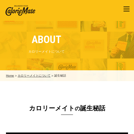
カロリーメイトについて
Home
カロリーメイトについて
誕生秘話
カロリーメイト
誕生秘話
の