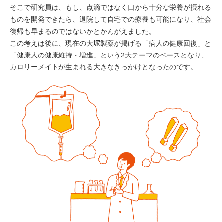
そこで研究員は、もし、点滴ではなく口から十分な栄養が摂れる
ものを開発できたら、退院して自宅での療養も可能になり、社会
復帰も早まるのではないかとかんがえました。
この考えは後に、現在の大
製薬が掲げる「病人の健康回復」と
塚
「健康人の健康維持・増進」という2大テーマのベースとなり、
カロリーメイトが生まれる大きなきっかけとなったのです。