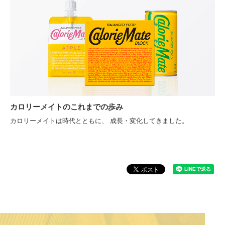
カロリーメイトのこれまでの歩み
カロリーメイトは時代とともに、 成長・変化してきました。