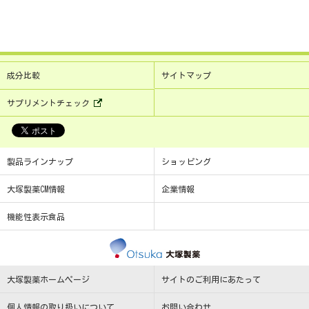
成分比較
サイトマップ
サプリメントチェック
製品ラインナップ
ショッピング
大塚製薬CM情報
企業情報
機能性表示食品
大塚製薬
大塚製薬ホームページ
サイトのご利用にあたって
個人情報の取り扱いについて
お問い合わせ