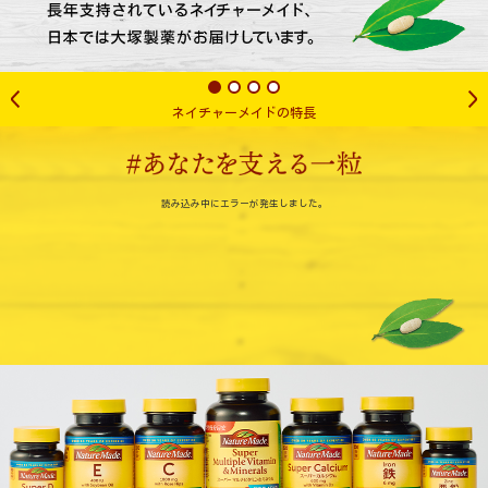
ネイチャーメイドの特長
読み込み中にエラーが発生しました。