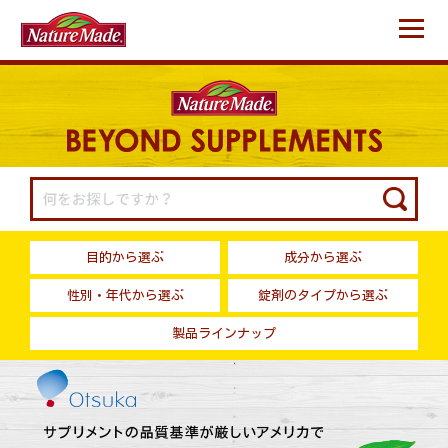
あなたの健康、そしてその先へ
目的から選ぶ
成分から選ぶ
性別・年代から選ぶ
錠剤のタイプから選ぶ
製品ラインナップ