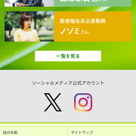
ソーシャルメディア公式アカウント
成分比較
サイトマップ