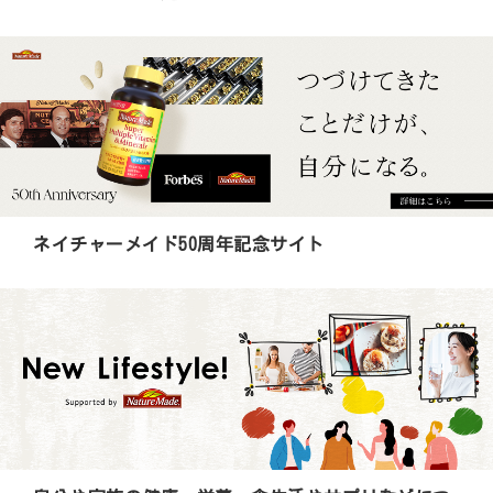
ネイチャーメイド50周年記念サイト