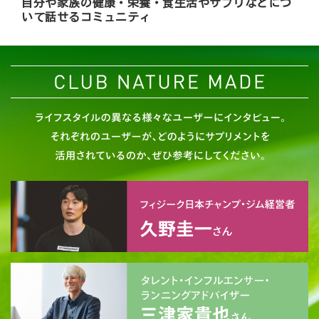
自分や家族の健康・栄養・食生活やサプリなどにつ
いて話せるコミュニティ