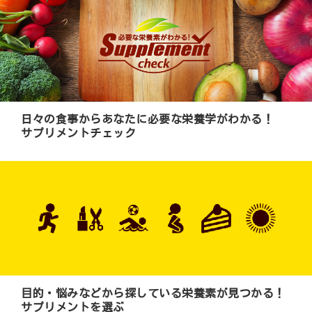
日々の食事からあなたに必要な栄養学がわかる！
サプリメントチェック
目的・悩みなどから探している栄養素が見つかる！
サプリメントを選ぶ