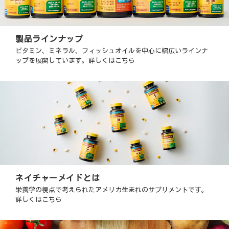
製品ラインナップ
ビタミン、ミネラル、フィッシュオイルを中心に幅広いラインナ
ップを展開しています。詳しくはこちら
ネイチャーメイドとは
栄養学の視点で考えられたアメリカ生まれのサプリメントです。
詳しくはこちら