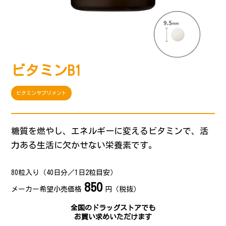
ビタミンB1
ビタミンサプリメント
糖質を燃やし、エネルギーに変えるビタミンで、活
力ある生活に欠かせない栄養素です。
80粒入り（40日分／1日2粒目安）
850
メーカー希望小売価格
円（税抜）
全国のドラッグストアでも
お買い求めいただけます