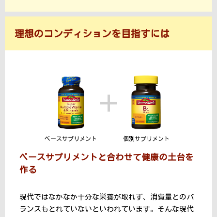
理想のコンディションを目指すには
ベースサプリメント
個別サプリメント
ベースサプリメントと合わせて健康の土台を
作る
現代ではなかなか十分な栄養が取れず、消費量とのバ
ランスもとれていないといわれています。そんな現代