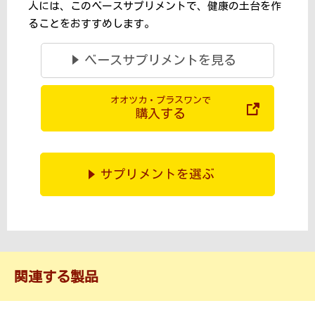
人には、このベースサプリメントで、健康の土台を作
ることをおすすめします。
ベースサプリメントを見る
オオツカ・プラスワンで
購入する
サプリメントを選ぶ
関連する製品