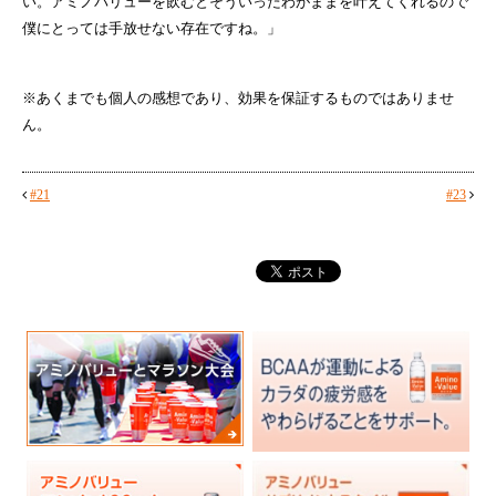
い。アミノバリューを飲むとそういったわがままを叶えてくれるので
僕にとっては手放せない存在ですね。」
※あくまでも個人の感想であり、効果を保証するものではありませ
ん。
#21
#23