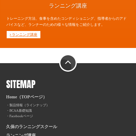
ランニング講座
トレーニング方法、食事を含めたコンディショニング、指導者からのアド
バイスなど、ランナーのための様々な情報をご紹介します。
ランニング講座
PAGE TOP
SITEMAP
Home（TOPページ）
製品情報（ラインナップ）
BCAA基礎知識
Facebookページ
久保のランニングスクール
ランニング講座