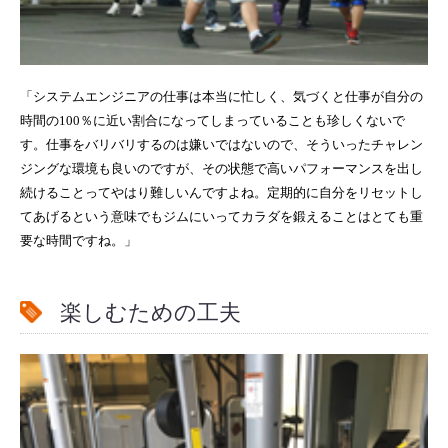
「システムエンジニアの仕事は本当に忙しく、気づくと仕事が自分の
時間の100％に近い割合になってしまっていることも珍しくないで
す。仕事をバリバリするのは嫌いではないので、そういったチャレン
ジングな環境も良いのですが、その状態で高いパフォーマンスを出し
続けることってやはり難しいんですよね。定期的に自分をリセットし
てあげるという意味でもジムにいってカラダを鍛えることはとても重
要な時間ですね。」
楽しむための工夫