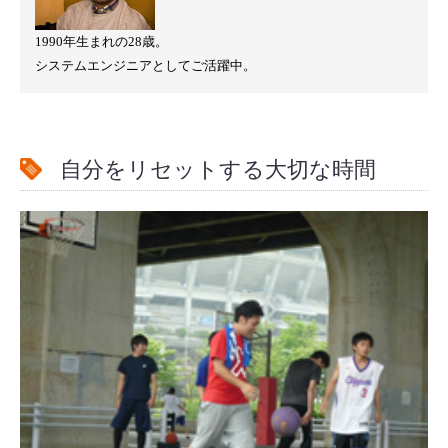
1990年生まれの28歳。
システムエンジニアとしてご活躍中。
自分をリセットする大切な時間