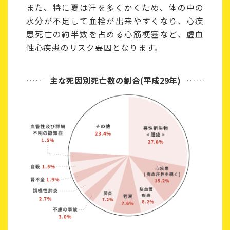
また、特に夏は汗を多くかくため、体の中の
水分が不足して血栓が出来やすくなり、心疾
患死亡の約半数を占める心筋梗塞など、虚血
性心疾患のリスク要因となります。
主な死因別死亡数の割合(平成29年)