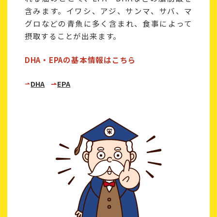
含みます。イワシ、アジ、サンマ、サバ、マ
グロなどの青魚に多く含まれ、食事によって
摂取することが出来ます。
DHA・EPAの基本情報はこちら
DHA
EPA