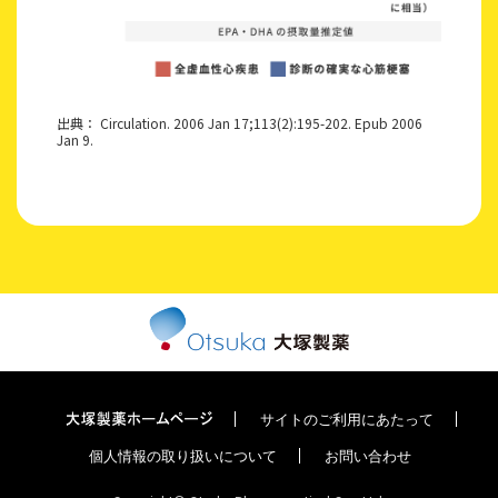
出典： Circulation. 2006 Jan 17;113(2):195-202. Epub 2006
Jan 9.
サイトのご利用にあたって
個人情報の取り扱いについて
お問い合わせ