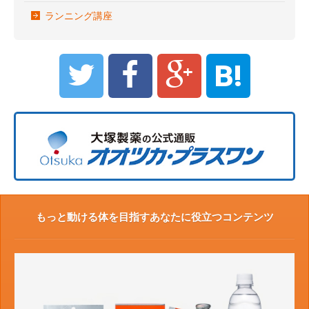
ランニング講座
B!
もっと動ける体を目指すあなたに役立つコンテンツ