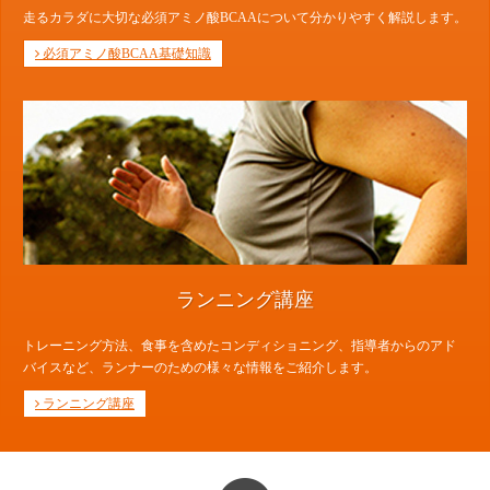
走るカラダに大切な必須アミノ酸BCAAについて分かりやすく解説します。
必須アミノ酸BCAA基礎知識
ランニング講座
トレーニング方法、食事を含めたコンディショニング、指導者からのアド
バイスなど、ランナーのための様々な情報をご紹介します。
ランニング講座
PAGE TOP