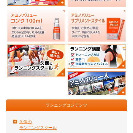
ランニングコンテンツ
久保の
ランニングスクール