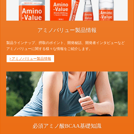
アミノバリュー製品情報
製品ラインナップ、摂取のポイント、開発秘話、開発者インタビューなど
アミノバリューに関する様々な情報をご紹介します。
アミノバリュー製品情報
必須アミノ酸BCAA基礎知識