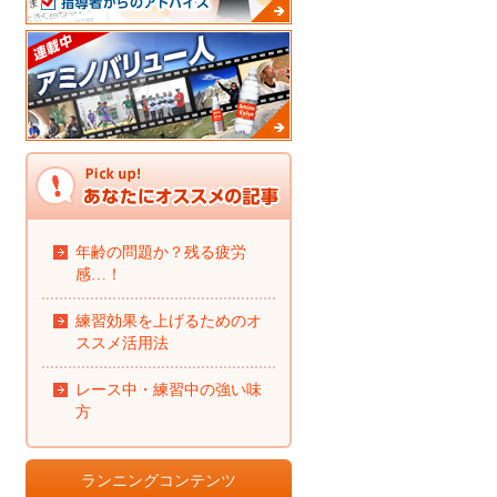
年齢の問題か？残る疲労
感…！
練習効果を上げるためのオ
ススメ活用法
レース中・練習中の強い味
方
ランニングコンテンツ