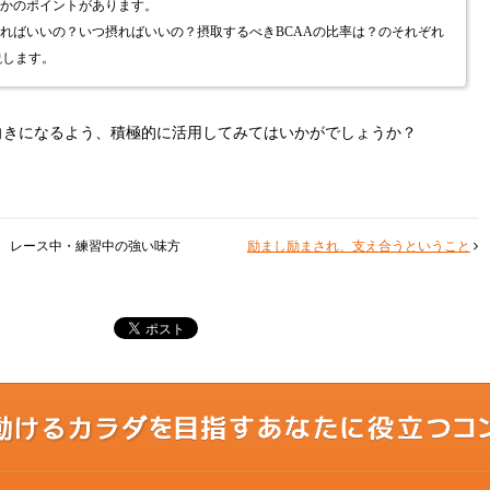
つかのポイントがあります。
れればいいの？いつ摂ればいいの？摂取するべきBCAAの比率は？のそれぞれ
説します。
向きになるよう、積極的に活用してみてはいかがでしょうか？
レース中・練習中の強い味方
励まし励まされ、支え合うということ