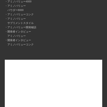
アミノバリュー4000
アミノバリュー
パウダー8000
アミノバリューコンク
アミノバリュー
サプリメントスタイル
アミノバリュー開発秘話
開発者インタビュー
アミノバリュー
開発者インタビュー
アミノバリューコンク