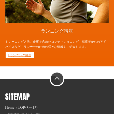
ランニング講座
トレーニング方法、食事を含めたコンディショニング、指導者からのアド
バイスなど、ランナーのための様々な情報をご紹介します。
ランニング講座
PAGE TOP
SITEMAP
Home（TOPページ）