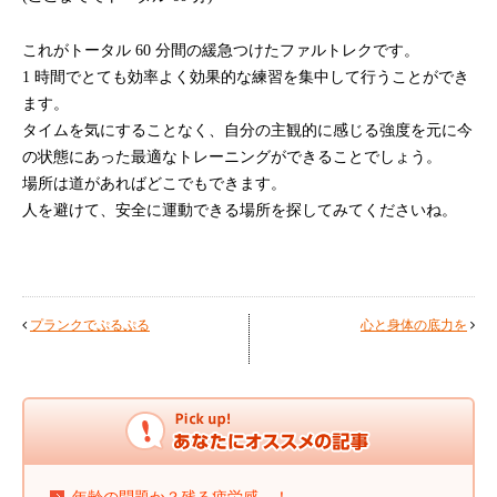
これがトータル 60 分間の緩急つけたファルトレクです。
1 時間でとても効率よく効果的な練習を集中して行うことができ
ます。
タイムを気にすることなく、自分の主観的に感じる強度を元に今
の状態にあった最適なトレーニングができることでしょう。
場所は道があればどこでもできます。
人を避けて、安全に運動できる場所を探してみてくださいね。
プランクでぷるぷる
心と身体の底力を