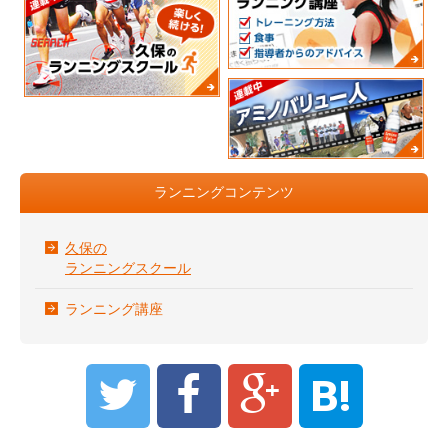
ランニングコンテンツ
久保の
ランニングスクール
ランニング講座
B!