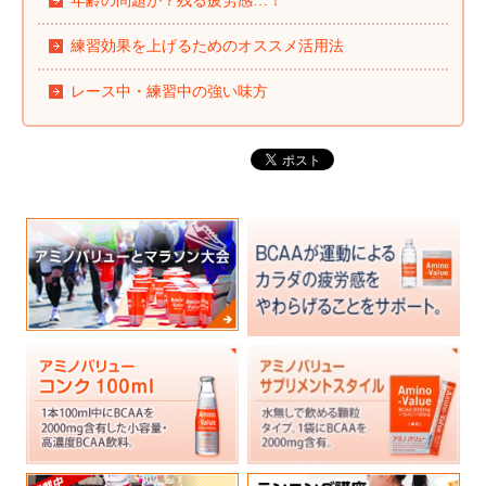
年齢の問題か？残る疲労感…！
練習効果を上げるためのオススメ活用法
レース中・練習中の強い味方