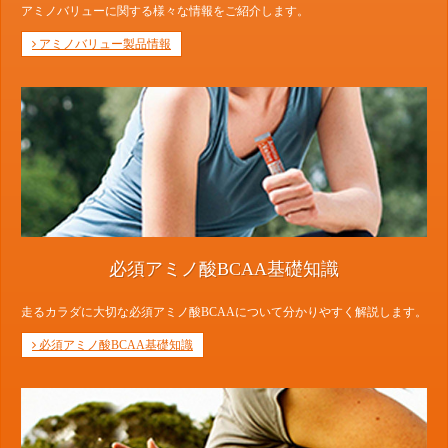
アミノバリューに関する様々な情報をご紹介します。
アミノバリュー製品情報
必須アミノ酸BCAA基礎知識
走るカラダに大切な必須アミノ酸BCAAについて分かりやすく解説します。
必須アミノ酸BCAA基礎知識