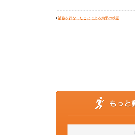
補強を行なったことによる効果の検証