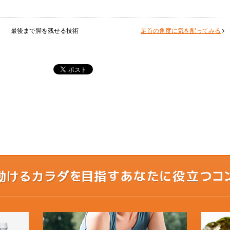
最後まで脚を残せる技術
足首の角度に気を配ってみる