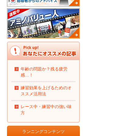
年齢の問題か？残る疲労
感…！
練習効果を上げるためのオ
ススメ活用法
レース中・練習中の強い味
方
ランニングコンテンツ