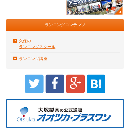
ランニングコンテンツ
久保の
ランニングスクール
ランニング講座
B!