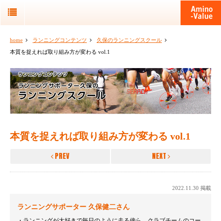
home
ランニングコンテンツ
久保のランニングスクール
本質を捉えれば取り組み方が変わる vol.1
本質を捉えれば取り組み方が変わる vol.1
PREV
NEXT
2022.11.30 掲載
ランニングサポーター 久保健二さん
ランニングが大好きで毎日のように走る傍ら、クラブチームのコー