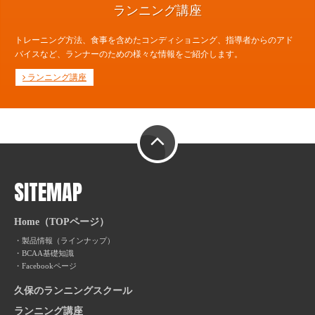
ランニング講座
トレーニング方法、食事を含めたコンディショニング、指導者からのアド
バイスなど、ランナーのための様々な情報をご紹介します。
ランニング講座
PAGE TOP
SITEMAP
Home（TOPページ）
製品情報（ラインナップ）
BCAA基礎知識
Facebookページ
久保のランニングスクール
ランニング講座