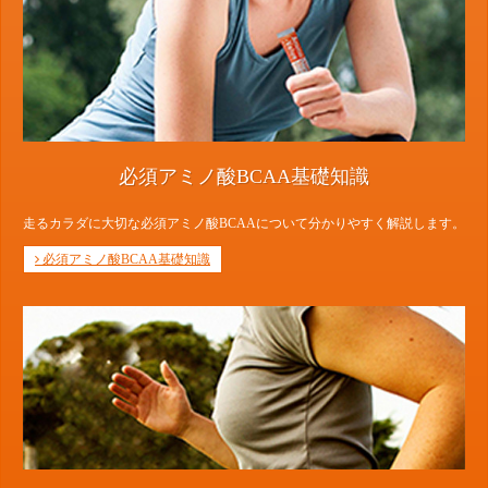
必須アミノ酸BCAA基礎知識
走るカラダに大切な必須アミノ酸BCAAについて分かりやすく解説します。
必須アミノ酸BCAA基礎知識