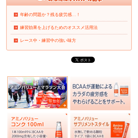
年齢の問題か？残る疲労感…！
練習効果を上げるためのオススメ活用法
レース中・練習中の強い味方