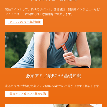
製品ラインナップ、摂取のポイント、開発秘話、開発者インタビューなど
アミノバリューに関する様々な情報をご紹介します。
アミノバリュー製品情報
必須アミノ酸BCAA基礎知識
走るカラダに大切な必須アミノ酸BCAAについて分かりやすく解説します。
必須アミノ酸BCAA基礎知識