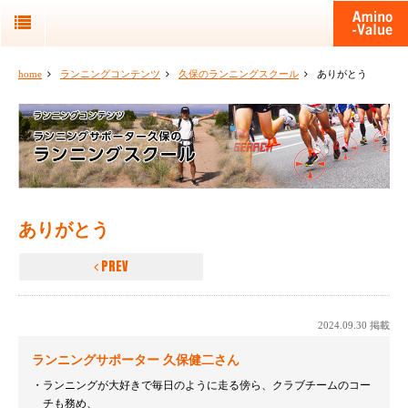
home
ランニングコンテンツ
久保のランニングスクール
ありがとう
ありがとう
PREV
2024.09.30 掲載
ランニングサポーター 久保健二さん
ランニングが大好きで毎日のように走る傍ら、クラブチームのコー
チも務め、