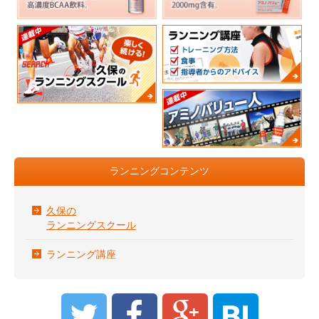
ランニングコンテンツ
久保の
ランニングスクール
ランニング講座
B!