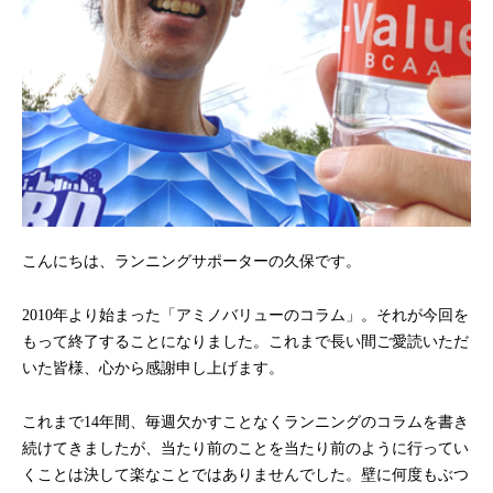
こんにちは、ランニングサポーターの久保です。
2010年より始まった「アミノバリューのコラム」。それが今回を
もって終了することになりました。これまで長い間ご愛読いただ
いた皆様、心から感謝申し上げます。
これまで14年間、毎週欠かすことなくランニングのコラムを書き
続けてきましたが、当たり前のことを当たり前のように行ってい
くことは決して楽なことではありませんでした。壁に何度もぶつ