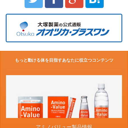
もっと動ける体を目指すあなたに役立つコンテンツ
アミノバリュー製品情報