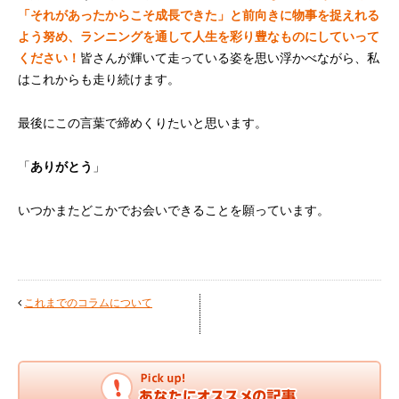
「それがあったからこそ成長できた」と前向きに物事を捉えれる
よう努め、ランニングを通して人生を彩り豊なものにしていって
ください！
皆さんが輝いて走っている姿を思い浮かべながら、私
はこれからも走り続けます。
最後にこの言葉で締めくりたいと思います。
「
ありがとう
」
いつかまたどこかでお会いできることを願っています。
これまでのコラムについて