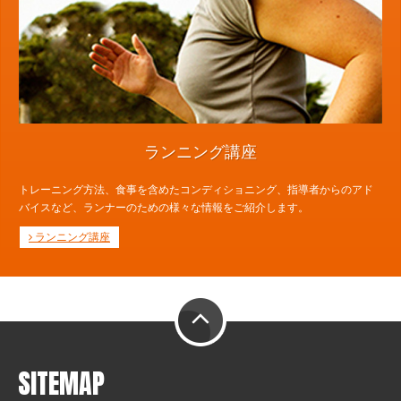
ランニング講座
トレーニング方法、食事を含めたコンディショニング、指導者からのアド
バイスなど、ランナーのための様々な情報をご紹介します。
ランニング講座
PAGE TOP
SITEMAP