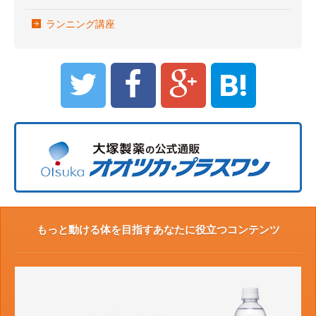
ランニング講座
B!
もっと動ける体を目指すあなたに役立つコンテンツ