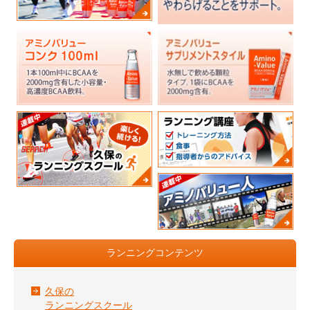
ランニングコンテンツ
久保の
ランニングスクール