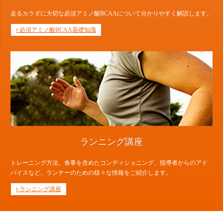
走るカラダに大切な必須アミノ酸BCAAについて分かりやすく解説します。
必須アミノ酸BCAA基礎知識
ランニング講座
トレーニング方法、食事を含めたコンディショニング、指導者からのアド
バイスなど、ランナーのための様々な情報をご紹介します。
ランニング講座