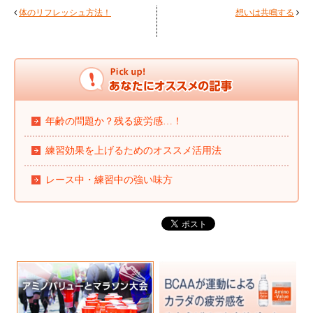
体のリフレッシュ方法！
想いは共鳴する
年齢の問題か？残る疲労感…！
練習効果を上げるためのオススメ活用法
レース中・練習中の強い味方