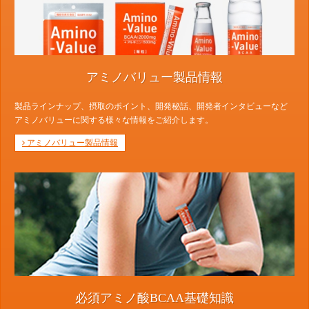
アミノバリュー製品情報
製品ラインナップ、摂取のポイント、開発秘話、開発者インタビューなど
アミノバリューに関する様々な情報をご紹介します。
アミノバリュー製品情報
必須アミノ酸BCAA基礎知識