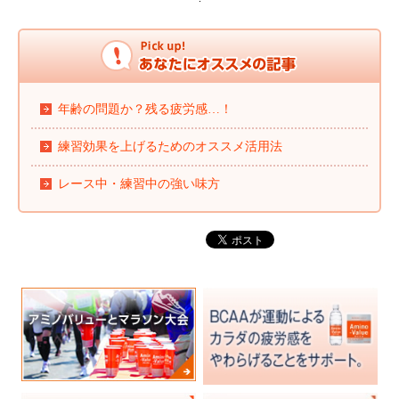
年齢の問題か？残る疲労感…！
練習効果を上げるためのオススメ活用法
レース中・練習中の強い味方