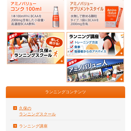
ランニングコンテンツ
久保の
ランニングスクール
ランニング講座