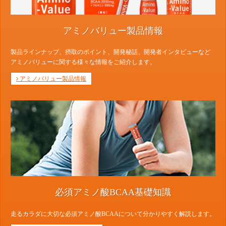
アミノバリュー製品情報
製品ラインナップ、摂取のポイント、開発秘話、開発者インタビューなど
アミノバリューに関する様々な情報をご紹介します。
アミノバリュー製品情報
必須アミノ酸BCAA基礎知識
走るカラダに大切な必須アミノ酸BCAAについて分かりやすく解説します。