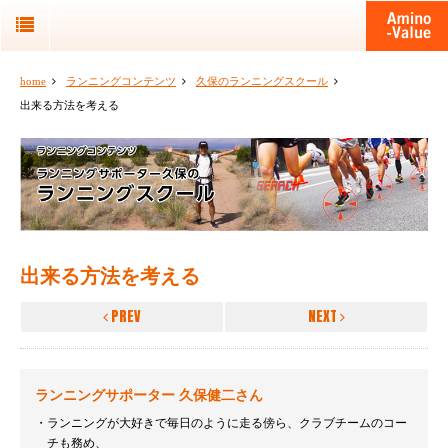
home
ランニングコンテンツ
久保のランニングスクール
出来る方法を考える
出来る方法を考える
PREV
NEXT
ランニングサポーター 久保健二さん
ランニングが大好きで毎日のように走る傍ら、クラブチームのコー
チも務め、