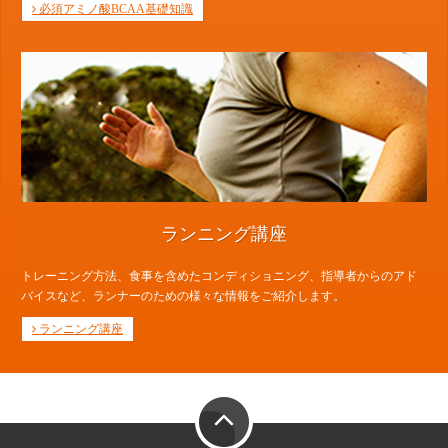
必須アミノ酸BCAA基礎知識
ランニング講座
トレーニング方法、食事を含めたコンディショニング、指導者からのアド
バイスなど、ランナーのための様々な情報をご紹介します。
ランニング講座
PAGE TOP