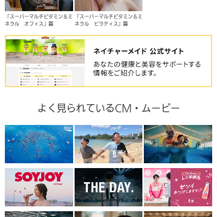
「スーパーマルチビタミン＆ミ
「スーパーマルチビタミン＆ミ
ネラル オフィス」篇
ネラル ピラティス」篇
よく見られているCM・ムービー