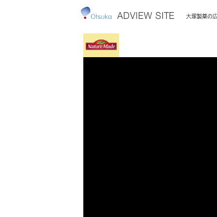
大塚製薬の