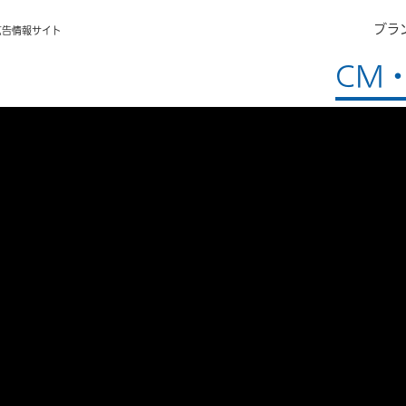
ブラ
広告情報サイト
CM・