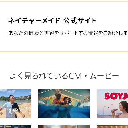
よく見られているCM・ムービー