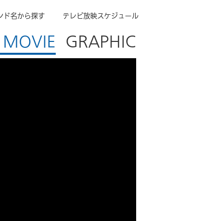
ンド名から探す
テレビ放映スケジュール
MOVIE
GRAPHIC