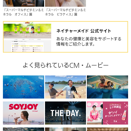
「スーパーマルチビタミン＆ミ
「スーパーマルチビタミン＆ミ
ネラル オフィス」篇
ネラル ピラティス」篇
よく見られているCM・ムービー