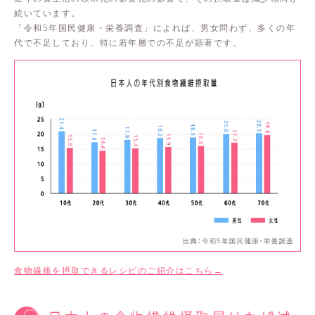
続いています。
「令和5年国民健康・栄養調査」によれば、男女問わず、多くの年
代で不足しており、特に若年層での不足が顕著です。
食物繊維を摂取できるレシピのご紹介はこちら
→