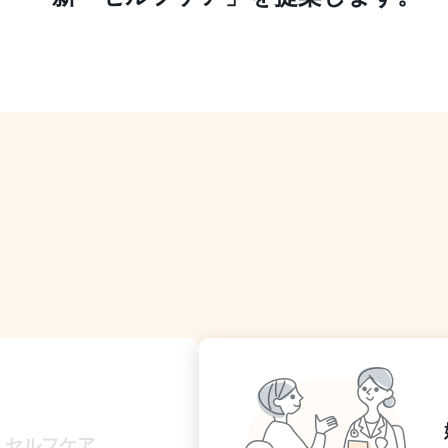
・セルフケア