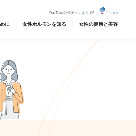
YouTube公式チャンネル
めに
女性ホルモンを知る
女性の健康と美容