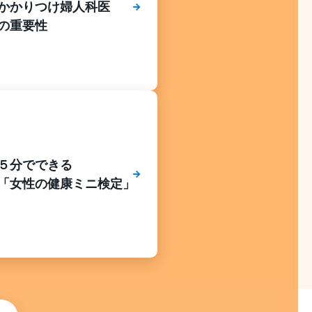
かかりつけ婦人科医
の重要性
５分でできる
「女性の健康ミニ検定」