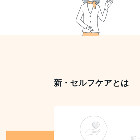
新・セルフケアとは
新