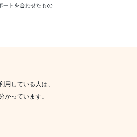
サポートを合わせたもの
利用している人は、
分かっています。