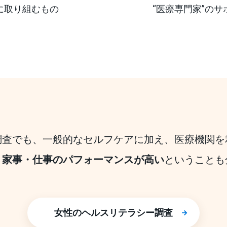
に取り組むもの
“医療専門家”の
調査でも、一般的なセルフケアに加え、医療機関を
、家事・仕事のパフォーマンスが高い
ということも
女性のヘルスリテラシー調査