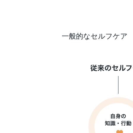
一般的なセルフケア