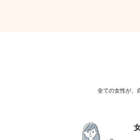
全ての女性が、