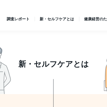
調査レポート
新・セルフケアとは
健康経営のた
新・セルフケア
とは