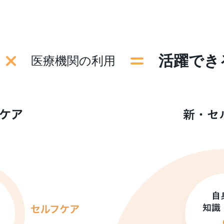
活躍でき
医療機関の利用