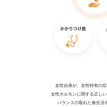
女性自身が、女性特有の症
女性ホルモンに関する正しい
バランスの取れた食生活